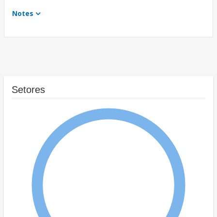
Notes
Setores