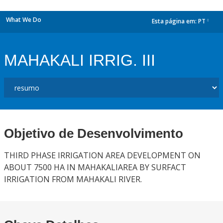
What We Do
Esta página em:
PT
dropdown
MAHAKALI IRRIG. III
Objetivo de Desenvolvimento
THIRD PHASE IRRIGATION AREA DEVELOPMENT ON
ABOUT 7500 HA IN MAHAKALIAREA BY SURFACT
IRRIGATION FROM MAHAKALI RIVER.