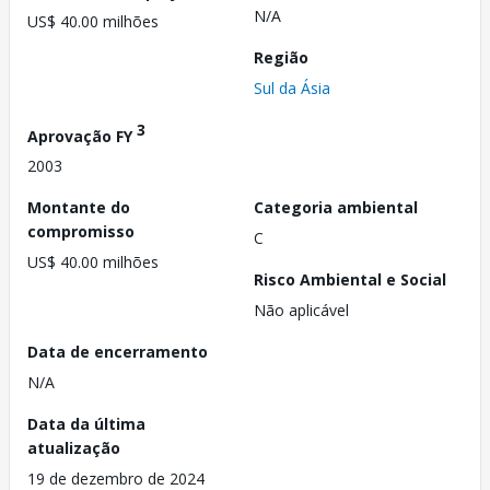
N/A
US$ 40.00 milhões
Região
Sul da Ásia
3
Aprovação FY
2003
Montante do
Categoria ambiental
compromisso
C
US$ 40.00 milhões
Risco Ambiental e Social
Não aplicável
Data de encerramento
N/A
Data da última
atualização
19 de dezembro de 2024