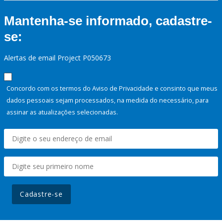
Mantenha-se informado, cadastre-
se:
Alertas de email Project P050673
Concordo com os termos do Aviso de Privacidade e consinto que meus
dados pessoais sejam processados, na medida do necessário, para
assinar as atualizações selecionadas.
Cadastre-se