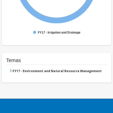
FY17 - Irrigation and Drainage
Temas
FY17 - Environment and Natural Resource Management