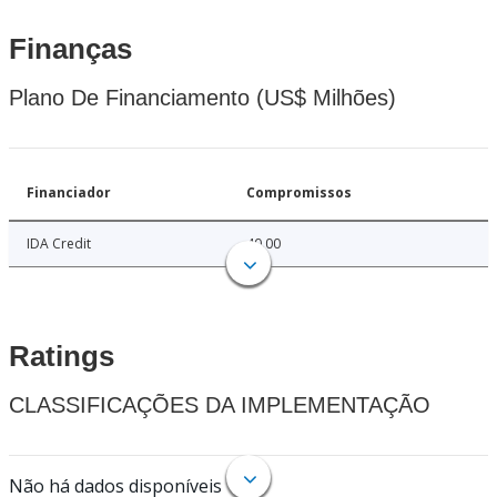
Finanças
Plano De Financiamento (US$ Milhões)
Financiador
Compromissos
IDA Credit
40.00
Ratings
CLASSIFICAÇÕES DA IMPLEMENTAÇÃO
Não há dados disponíveis