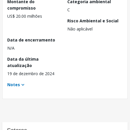
Montante do
Categoria ambiental
compromisso
C
US$ 20.00 milhões
Risco Ambiental e Social
Não aplicável
Data de encerramento
N/A
Data da última
atualização
19 de dezembro de 2024
Notes