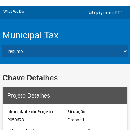
What We Do
Esta página em:
PT
dropdown
Municipal Tax
Chave Detalhes
Projeto Detalhes
Identidade do Projeto
Situação
P050678
Dropped