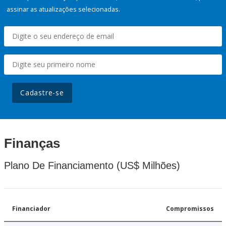
assinar as atualizações selecionadas.
Cadastre-se
Finanças
Plano De Financiamento (US$ Milhões)
Financiador
Compromissos