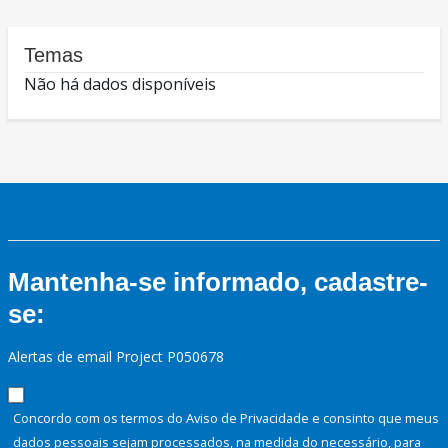
Temas
Não há dados disponíveis
Mantenha-se informado, cadastre-
se:
Alertas de email Project P050678
Concordo com os termos do Aviso de Privacidade e consinto que meus
dados pessoais sejam processados, na medida do necessário, para