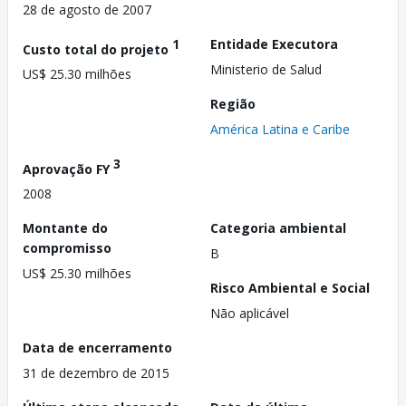
28 de agosto de 2007
1
Entidade Executora
Custo total do projeto
Ministerio de Salud
US$ 25.30 milhões
Região
América Latina e Caribe
3
Aprovação FY
2008
Montante do
Categoria ambiental
compromisso
B
US$ 25.30 milhões
Risco Ambiental e Social
Não aplicável
Data de encerramento
31 de dezembro de 2015