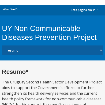
What We Do
Esta página em:
PT
dropdown
UY Non Communicable
Diseases Prevention Project
Resumo*
The Uruguay Second Health Sector Development Project
aims to support the Government's efforts to further
strengthen its health delivery services and the current
health policy framework for non-communicable diseases
(NCDs). In this context, the specific development