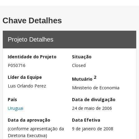
Chave Detalhes
Projeto Detalhes
Identidade do Projeto
Situação
P050716
Closed
Líder da Equipe
2
Mutuário
Luis Orlando Perez
Ministerio de Economia
País
Data de divulgação
Uruguai
24 de maio de 2006
Data da aprovação
Data Efetiva
(conforme apresentação da
9 de janeiro de 2008
Diretoria Executiva)