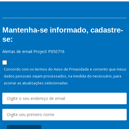
Mantenha-se informado, cadastre-
se:
Alertas de email Project P050716
Concordo com os termos do Aviso de Privacidade e consinto que meus
dados pessoais sejam processados, na medida do necessário, para
assinar as atualizações selecionadas.