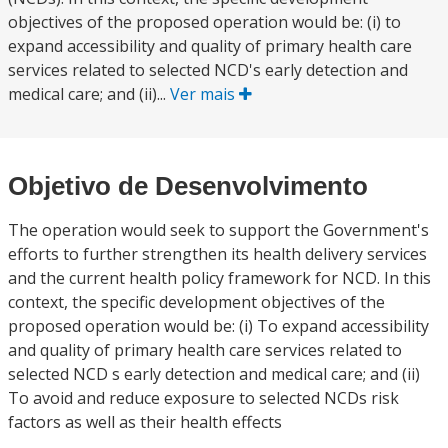
objectives of the proposed operation would be: (i) to
expand accessibility and quality of primary health care
services related to selected NCD's early detection and
medical care; and (ii)...
Ver mais
Objetivo de Desenvolvimento
The operation would seek to support the Government's
efforts to further strengthen its health delivery services
and the current health policy framework for NCD. In this
context, the specific development objectives of the
proposed operation would be: (i) To expand accessibility
and quality of primary health care services related to
selected NCD s early detection and medical care; and (ii)
To avoid and reduce exposure to selected NCDs risk
factors as well as their health effects