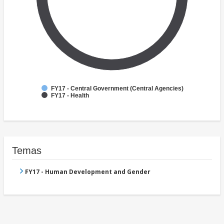
FY17 - Central Government (Central Agencies)
FY17 - Health
Temas
FY17 - Human Development and Gender