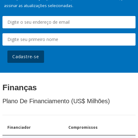
assinar as atualizações selecionadas.
Cadastre-se
Finanças
Plano De Financiamento (US$ Milhões)
Financiador
Compromissos