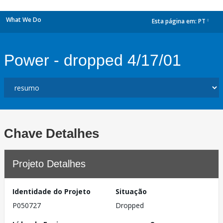
What We Do
Esta página em:
PT
dropdown
Power - dropped 4/17/01
Chave Detalhes
Projeto Detalhes
Identidade do Projeto
Situação
P050727
Dropped