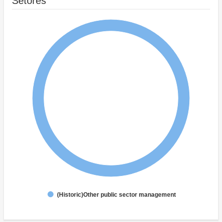
Setores
(Historic)Other public sector management