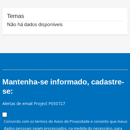
Temas
Não há dados disponíveis
Mantenha-se informado, cadastre-
se:
Alertas de email Project P050727
Concordo com os termos do Aviso de Privacidade e consinto que meus
dados pessoais sejam processados, na medida do necessário, para