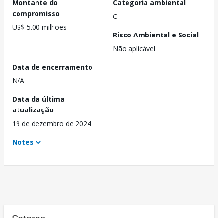
Montante do
Categoria ambiental
compromisso
C
US$ 5.00 milhões
Risco Ambiental e Social
Não aplicável
Data de encerramento
N/A
Data da última
atualização
19 de dezembro de 2024
Notes