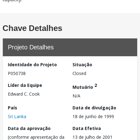
Chave Detalhes
Projeto Detalhes
Identidade do Projeto
Situação
P050738
Closed
Líder da Equipe
2
Mutuário
Edward C. Cook
N/A
País
Data de divulgação
Sri Lanka
18 de junho de 1999
Data da aprovação
Data Efetiva
(conforme apresentação da
13 de julho de 2001