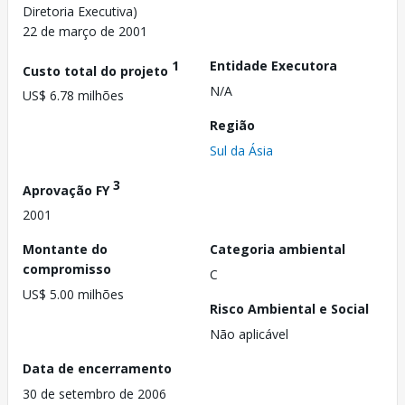
Diretoria Executiva)
22 de março de 2001
1
Entidade Executora
Custo total do projeto
N/A
US$ 6.78 milhões
Região
Sul da Ásia
3
Aprovação FY
2001
Montante do
Categoria ambiental
compromisso
C
US$ 5.00 milhões
Risco Ambiental e Social
Não aplicável
Data de encerramento
30 de setembro de 2006