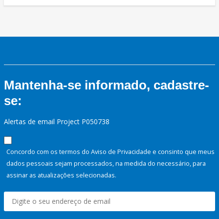
Mantenha-se informado, cadastre-
se:
Alertas de email Project P050738
Concordo com os termos do Aviso de Privacidade e consinto que meus
dados pessoais sejam processados, na medida do necessário, para
assinar as atualizações selecionadas.