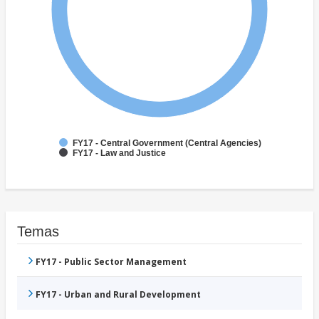
FY17 - Central Government (Central Agencies)
FY17 - Law and Justice
Temas
FY17 - Public Sector Management
FY17 - Urban and Rural Development