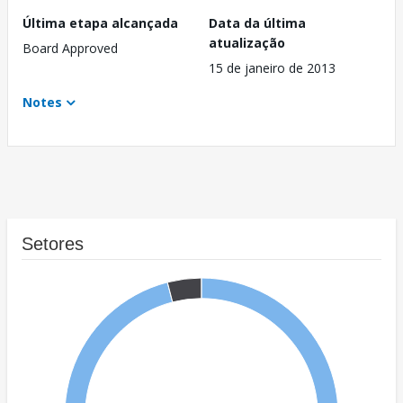
Última etapa alcançada
Data da última
atualização
Board Approved
15 de janeiro de 2013
Notes
Setores