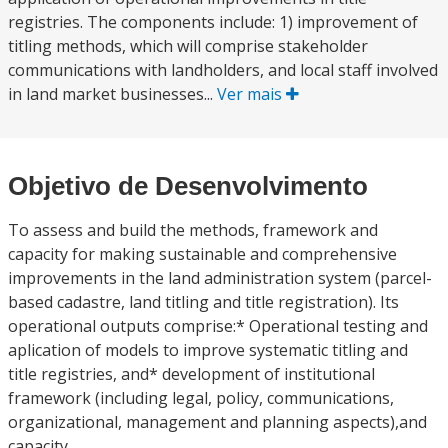
registries. The components include: 1) improvement of
titling methods, which will comprise stakeholder
communications with landholders, and local staff involved
in land market businesses...
Ver mais
Objetivo de Desenvolvimento
To assess and build the methods, framework and
capacity for making sustainable and comprehensive
improvements in the land administration system (parcel-
based cadastre, land titling and title registration). Its
operational outputs comprise:* Operational testing and
aplication of models to improve systematic titling and
title registries, and* development of institutional
framework (including legal, policy, communications,
organizational, management and planning aspects),and
capacity.