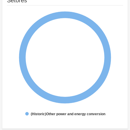
Setores
(Historic)Other power and energy conversion