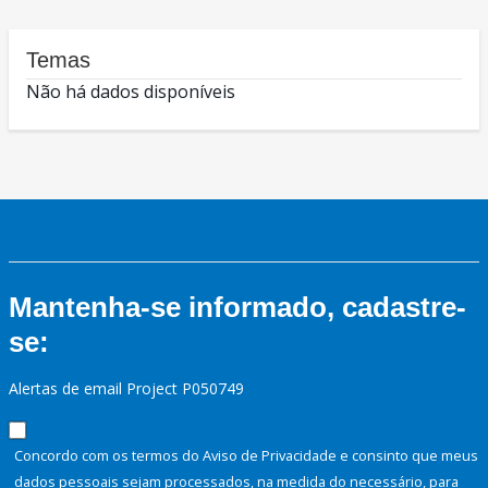
Temas
Não há dados disponíveis
Mantenha-se informado, cadastre-
se:
Alertas de email Project P050749
Concordo com os termos do Aviso de Privacidade e consinto que meus
dados pessoais sejam processados, na medida do necessário, para