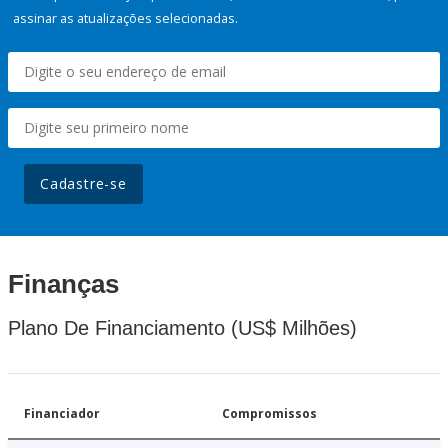
assinar as atualizações selecionadas.
Cadastre-se
Finanças
Plano De Financiamento (US$ Milhões)
Financiador
Compromissos