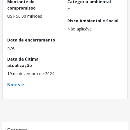
Montante do
Categoria ambiental
compromisso
C
US$ 50.00 milhões
Risco Ambiental e Social
Não aplicável
Data de encerramento
N/A
Data da última
atualização
19 de dezembro de 2024
Notes