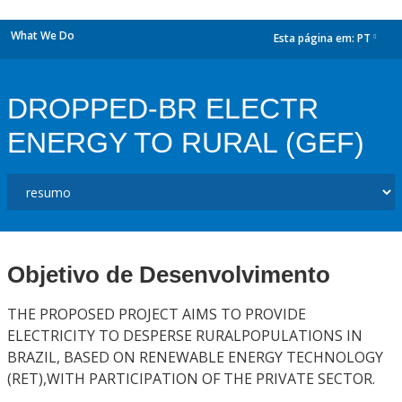
What We Do
Esta página em:
PT
dropdown
DROPPED-BR ELECTR
ENERGY TO RURAL (GEF)
Objetivo de Desenvolvimento
THE PROPOSED PROJECT AIMS TO PROVIDE
ELECTRICITY TO DESPERSE RURALPOPULATIONS IN
BRAZIL, BASED ON RENEWABLE ENERGY TECHNOLOGY
(RET),WITH PARTICIPATION OF THE PRIVATE SECTOR.