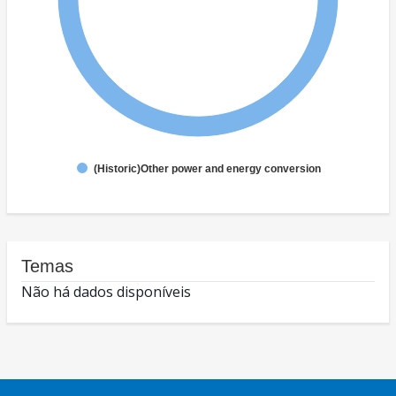
(Historic)Other power and energy conversion
Temas
Não há dados disponíveis