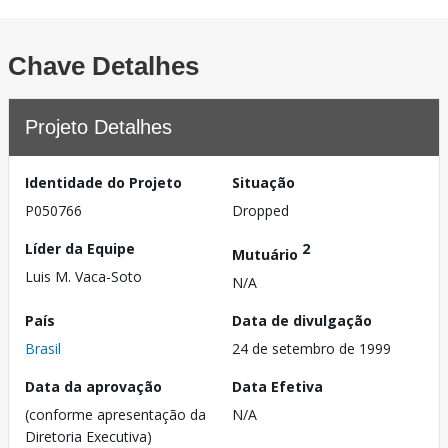
Chave Detalhes
Projeto Detalhes
Identidade do Projeto
Situação
P050766
Dropped
Líder da Equipe
2
Mutuário
Luis M. Vaca-Soto
N/A
País
Data de divulgação
Brasil
24 de setembro de 1999
Data da aprovação
Data Efetiva
(conforme apresentação da
N/A
Diretoria Executiva)