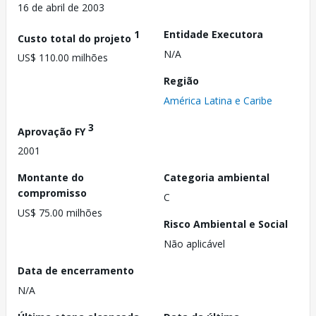
16 de abril de 2003
1
Entidade Executora
Custo total do projeto
N/A
US$ 110.00 milhões
Região
América Latina e Caribe
3
Aprovação FY
2001
Montante do
Categoria ambiental
compromisso
C
US$ 75.00 milhões
Risco Ambiental e Social
Não aplicável
Data de encerramento
N/A