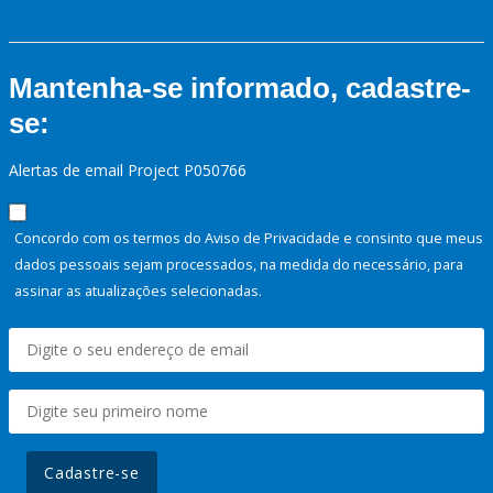
Mantenha-se informado, cadastre-
se:
Alertas de email Project P050766
Concordo com os termos do Aviso de Privacidade e consinto que meus
dados pessoais sejam processados, na medida do necessário, para
assinar as atualizações selecionadas.
Cadastre-se