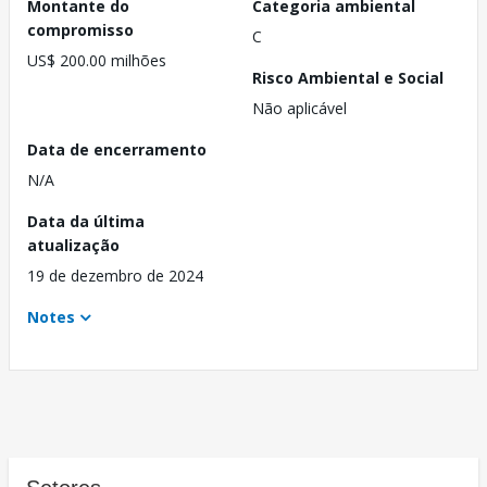
Montante do
Categoria ambiental
compromisso
C
US$ 200.00 milhões
Risco Ambiental e Social
Não aplicável
Data de encerramento
N/A
Data da última
atualização
19 de dezembro de 2024
Notes