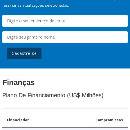
assinar as atualizações selecionadas.
Cadastre-se
Finanças
Plano De Financiamento (US$ Milhões)
Financiador
Compromissos