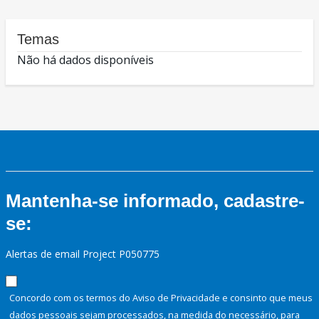
Temas
Não há dados disponíveis
Mantenha-se informado, cadastre-
se:
Alertas de email Project P050775
Concordo com os termos do Aviso de Privacidade e consinto que meus
dados pessoais sejam processados, na medida do necessário, para