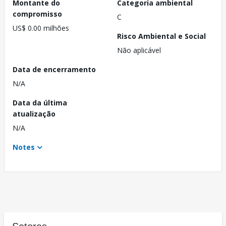
Montante do
Categoria ambiental
compromisso
C
US$ 0.00 milhões
Risco Ambiental e Social
Não aplicável
Data de encerramento
N/A
Data da última
atualização
N/A
Notes