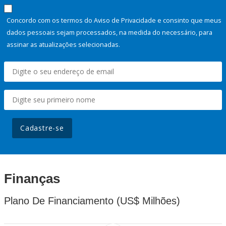
Concordo com os termos do Aviso de Privacidade e consinto que meus
dados pessoais sejam processados, na medida do necessário, para
assinar as atualizações selecionadas.
Cadastre-se
Finanças
Plano De Financiamento (US$ Milhões)