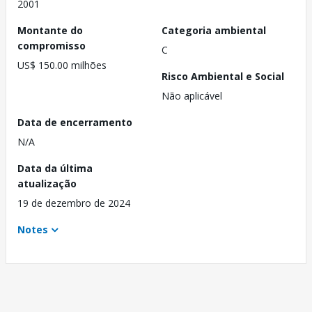
2001
Montante do
Categoria ambiental
compromisso
C
US$ 150.00 milhões
Risco Ambiental e Social
Não aplicável
Data de encerramento
N/A
Data da última
atualização
19 de dezembro de 2024
Notes