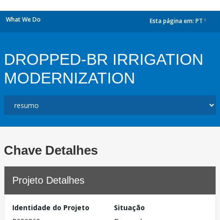
What We Do
Esta página em:
PT
dropdown
DROPPED-BR IRRIGATION
MODERNIZATION
Chave Detalhes
Projeto Detalhes
Identidade do Projeto
Situação