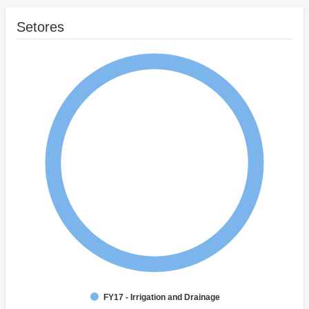
Setores
FY17 - Irrigation and Drainage