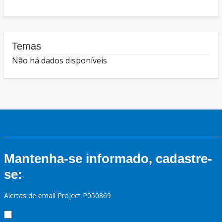
Temas
Não há dados disponíveis
Mantenha-se informado, cadastre-
se:
Alertas de email Project P050869