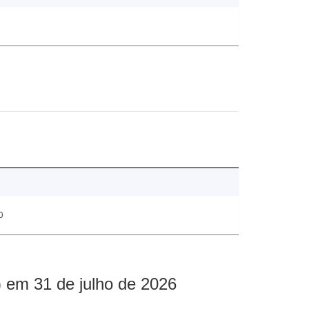
0
 em 31 de julho de 2026