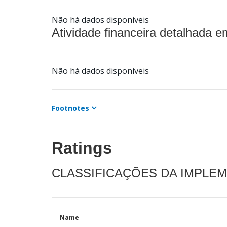
Não há dados disponíveis
Atividade financeira detalhada e
Não há dados disponíveis
Footnotes
Ratings
CLASSIFICAÇÕES DA IMPLE
Name