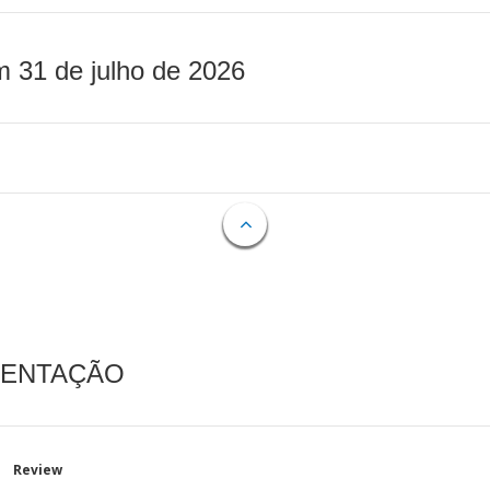
m 31 de julho de 2026
MENTAÇÃO
Review