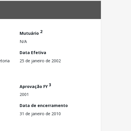
2
Mutuário
N/A
Data Efetiva
toria
25 de janeiro de 2002
3
Aprovação FY
2001
Data de encerramento
31 de janeiro de 2010