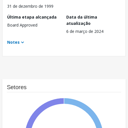
31 de dezembro de 1999
Última etapa alcançada
Data da última
atualização
Board Approved
6 de março de 2024
Notes
Setores