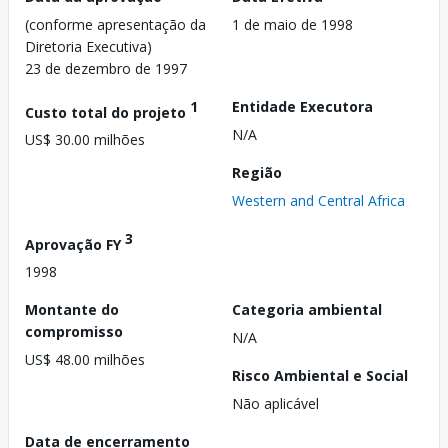
(conforme apresentação da
1 de maio de 1998
Diretoria Executiva)
23 de dezembro de 1997
1
Entidade Executora
Custo total do projeto
N/A
US$ 30.00 milhões
Região
Western and Central Africa
3
Aprovação FY
1998
Montante do
Categoria ambiental
compromisso
N/A
US$ 48.00 milhões
Risco Ambiental e Social
Não aplicável
Data de encerramento