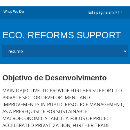
What We Do
Esta página em:
PT
dropdown
ECO. REFORMS SUPPORT
Objetivo de Desenvolvimento
MAIN OBJECTIVE: TO PROVIDE FURTHER SUPPORT TO
PRIVATE SECTOR DEVELOP- MENT AND
IMPROVEMENTS IN PUBLIC RESOURCE MANAGEMENT,
AS A PREREQUISITE FOR SUSTAINABLE
MACROECONOMIC STABILITY. FOCUS OF PROJECT:
ACCELERATED PRIVATIZATION; FURTHER TRADE