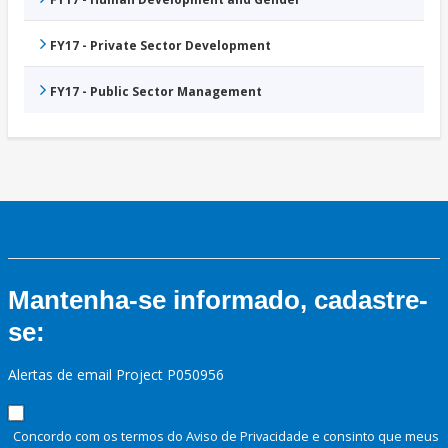
FY17 - Private Sector Development
FY17 - Public Sector Management
Mantenha-se informado, cadastre-
se:
Alertas de email Project P050956
Concordo com os termos do Aviso de Privacidade e consinto que meus