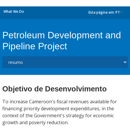
What We Do
Esta página em:
PT
dropdown
Petroleum Development and
Pipeline Project
Objetivo de Desenvolvimento
To increase Cameroon's fiscal revenues available for
financing priority development expenditures, in the
context of the Government's strategy for economic
growth and poverty reduction.