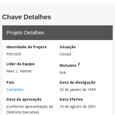
Chave Detalhes
Projeto Detalhes
Identidade do Projeto
Situação
P051059
Closed
Líder da Equipe
2
Mutuário
Marc L. Heitner
N/A
País
Data de divulgação
Camarões
29 de janeiro de 1999
Data da aprovação
Data Efetiva
(conforme apresentação da
10 de agosto de 2001
Diretoria Executiva)