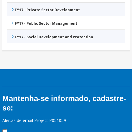
FY17 - Private Sector Development
FY17 - Public Sector Management
FY17 - Social Development and Protection
Mantenha-se informado, cadastre-
se:
Alertas de email Project P051059