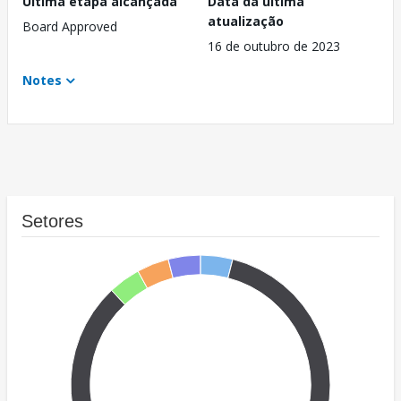
Última etapa alcançada
Data da última
atualização
Board Approved
16 de outubro de 2023
Notes
Setores