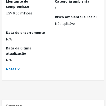
Montante do
Categoria ambiental
compromisso
C
US$ 0.00 milhões
Risco Ambiental e Social
Não aplicável
Data de encerramento
N/A
Data da última
atualização
N/A
Notes