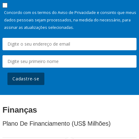
Concordo com os termos do Aviso de Privacidade e consinto que meus
dados pessoais sejam processados, na medida do necessário, para
assinar as atualizações selecionadas.
Cadastre-se
Finanças
Plano De Financiamento (US$ Milhões)