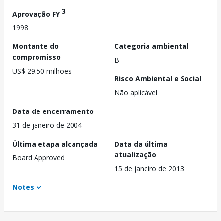
3
Aprovação FY
1998
Montante do
Categoria ambiental
compromisso
B
US$ 29.50 milhões
Risco Ambiental e Social
Não aplicável
Data de encerramento
31 de janeiro de 2004
Última etapa alcançada
Data da última
atualização
Board Approved
15 de janeiro de 2013
Notes