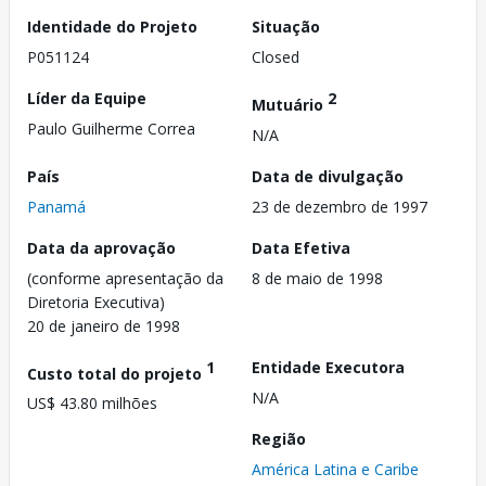
Identidade do Projeto
Situação
P051124
Closed
Líder da Equipe
2
Mutuário
Paulo Guilherme Correa
N/A
País
Data de divulgação
Panamá
23 de dezembro de 1997
Data da aprovação
Data Efetiva
(conforme apresentação da
8 de maio de 1998
Diretoria Executiva)
20 de janeiro de 1998
1
Entidade Executora
Custo total do projeto
N/A
US$ 43.80 milhões
Região
América Latina e Caribe