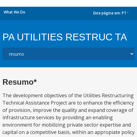
What We Do
Esta página em:
PT
dropdown
PA UTILITIES RESTRUC TA
Resumo*
The development objectives of the Utilities Restructuring
Technical Assistance Project are to enhance the efficiency
of provision, improve the quality and expand coverage of
infrastructure services by providing an enabling
environment for mobilizing private sector expertise and
capital on a competitive basis, within an appropiate policy