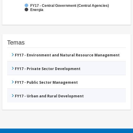
FY17 - Central Government (Central Agencies)
Energia
Temas
FY17 - Environment and Natural Resource Management
FY17 - Private Sector Development
FY17 - Public Sector Management
FY17 - Urban and Rural Development