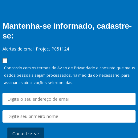
Mantenha-se informado, cadastre-
se:
Alertas de email Project P051124
Concordo com os termos do Aviso de Privacidade e consinto que meus
dados pessoais sejam processados, na medida do necessário, para
assinar as atualizações selecionadas.
Cadastre-se