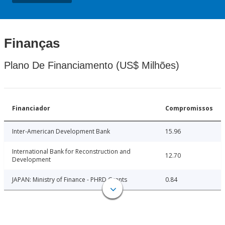
Finanças
Plano De Financiamento (US$ Milhões)
Financiador
Compromissos
Inter-American Development Bank
15.96
International Bank for Reconstruction and
12.70
Development
JAPAN: Ministry of Finance - PHRD Grants
0.84