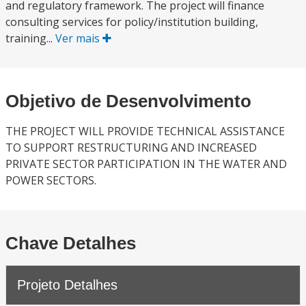
and regulatory framework. The project will finance
consulting services for policy/institution building,
training...
Ver mais
Objetivo de Desenvolvimento
THE PROJECT WILL PROVIDE TECHNICAL ASSISTANCE
TO SUPPORT RESTRUCTURING AND INCREASED
PRIVATE SECTOR PARTICIPATION IN THE WATER AND
POWER SECTORS.
Chave Detalhes
Projeto Detalhes