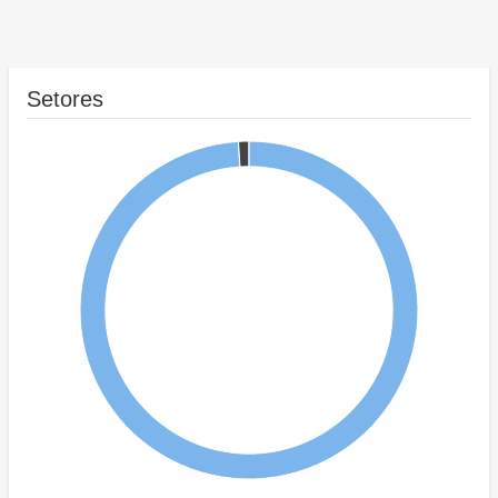
Setores