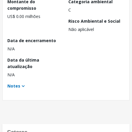
Montante do
Categoria ambiental
compromisso
C
US$ 0.00 milhões
Risco Ambiental e Social
Não aplicável
Data de encerramento
N/A
Data da última
atualização
N/A
Notes