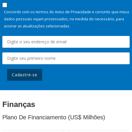
Concordo com os termos do Aviso de Privacidade e consinto que meus
dados pessoais sejam processados, na medida do necessário, para
assinar as atualizações selecionadas.
Cadastre-se
Finanças
Plano De Financiamento (US$ Milhões)