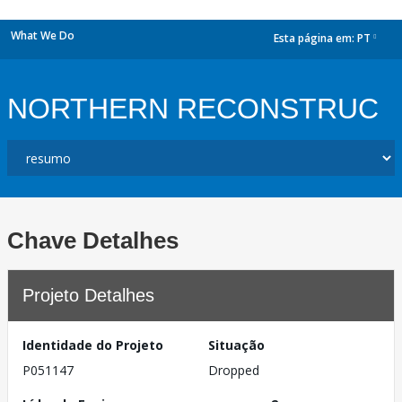
What We Do
Esta página em:
PT
dropdown
NORTHERN RECONSTRUC
Chave Detalhes
Projeto Detalhes
Identidade do Projeto
Situação
P051147
Dropped