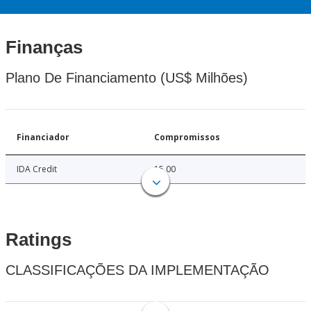
Finanças
Plano De Financiamento (US$ Milhões)
Financiador
Compromissos
IDA Credit
15.00
Ratings
CLASSIFICAÇÕES DA IMPLEMENTAÇÃO