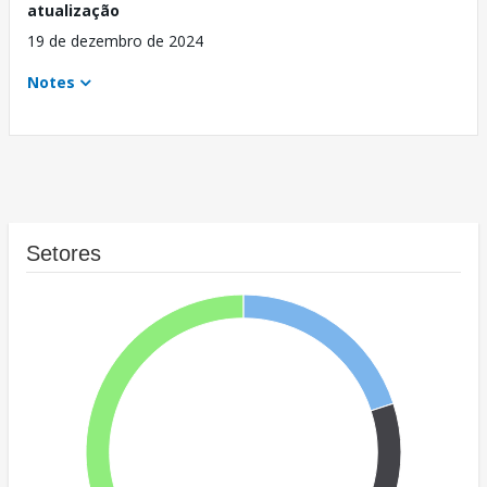
atualização
19 de dezembro de 2024
Notes
Setores