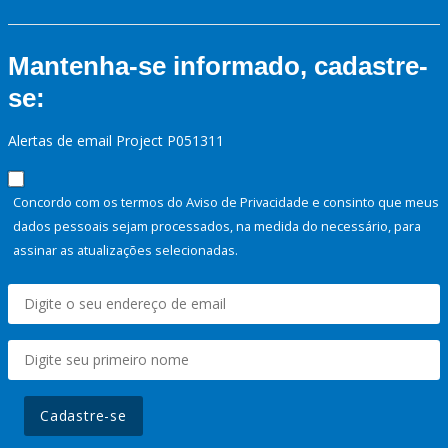
Mantenha-se informado, cadastre-
se:
Alertas de email Project P051311
Concordo com os termos do Aviso de Privacidade e consinto que meus
dados pessoais sejam processados, na medida do necessário, para
assinar as atualizações selecionadas.
Cadastre-se