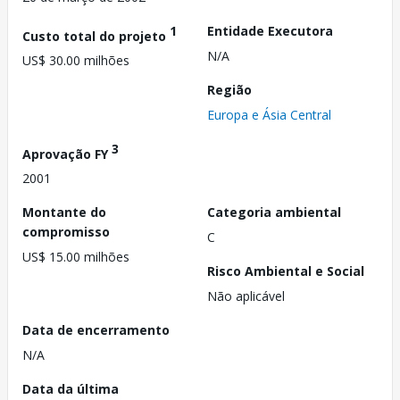
1
Entidade Executora
Custo total do projeto
N/A
US$ 30.00 milhões
Região
Europa e Ásia Central
3
Aprovação FY
2001
Montante do
Categoria ambiental
compromisso
C
US$ 15.00 milhões
Risco Ambiental e Social
Não aplicável
Data de encerramento
N/A
Data da última