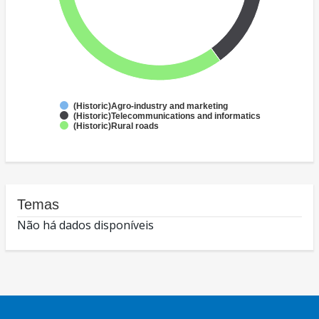
(Historic)Agro-industry and marketing
(Historic)Telecommunications and informatics
(Historic)Rural roads
Temas
Não há dados disponíveis