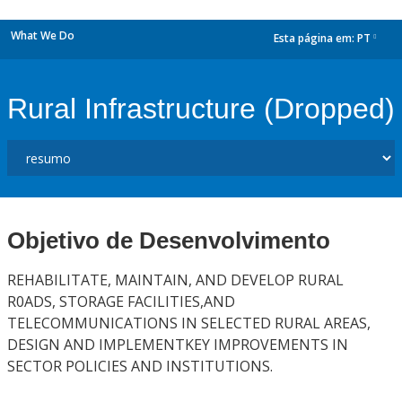
What We Do
Esta página em:
PT
dropdown
Rural Infrastructure (Dropped)
Objetivo de Desenvolvimento
REHABILITATE, MAINTAIN, AND DEVELOP RURAL
R0ADS, STORAGE FACILITIES,AND
TELECOMMUNICATIONS IN SELECTED RURAL AREAS,
DESIGN AND IMPLEMENTKEY IMPROVEMENTS IN
SECTOR POLICIES AND INSTITUTIONS.