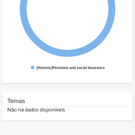
(Historic)Pensions and social insurance
Temas
Não há dados disponíveis