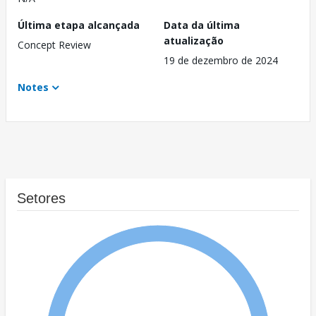
Última etapa alcançada
Data da última
atualização
Concept Review
19 de dezembro de 2024
Notes
Setores