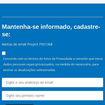
Mantenha-se informado, cadastre-
se:
Alertas de email Project P051368
Concordo com os termos do Aviso de Privacidade e consinto que meus
dados pessoais sejam processados, na medida do necessário, para
assinar as atualizações selecionadas.