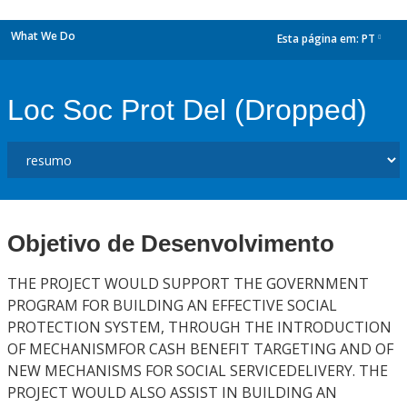
What We Do
Esta página em:
PT
dropdown
Loc Soc Prot Del (Dropped)
Objetivo de Desenvolvimento
THE PROJECT WOULD SUPPORT THE GOVERNMENT
PROGRAM FOR BUILDING AN EFFECTIVE SOCIAL
PROTECTION SYSTEM, THROUGH THE INTRODUCTION
OF MECHANISMFOR CASH BENEFIT TARGETING AND OF
NEW MECHANISMS FOR SOCIAL SERVICEDELIVERY. THE
PROJECT WOULD ALSO ASSIST IN BUILDING AN