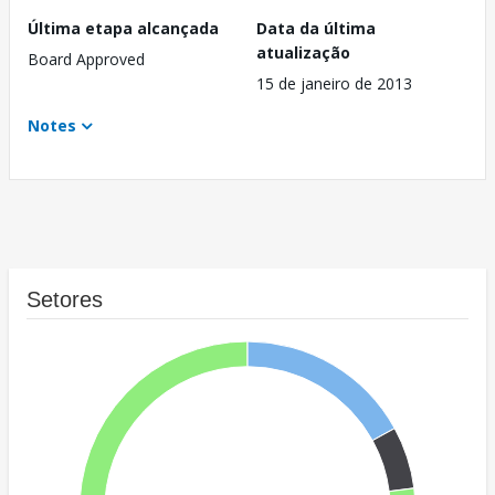
Última etapa alcançada
Data da última
atualização
Board Approved
15 de janeiro de 2013
Notes
Setores