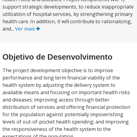
support strategic developments, to reduce inappropriate
utilization of hospital services, by strengthening primary
health care. In addition, it will contribute to rationalizing,
and...
Ver mais
Objetivo de Desenvolvimento
The project development objective is to improve
performance and long term financial viability of the
health system by adjusting the delivery system to
available means and focusing on important health risks
and diseases; improving access through better
distribution of services and offering financial protection
for the population against potentially impoverishing
levels of out-of-pocket health spending; and improving
the responsiveness of the health system to the
expectations of the population.