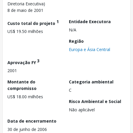
Diretoria Executiva)
8 de maio de 2001
1
Entidade Executora
Custo total do projeto
N/A
US$ 19.50 milhões
Região
Europa e Ásia Central
3
Aprovação FY
2001
Montante do
Categoria ambiental
compromisso
C
US$ 18.00 milhões
Risco Ambiental e Social
Não aplicável
Data de encerramento
30 de junho de 2006