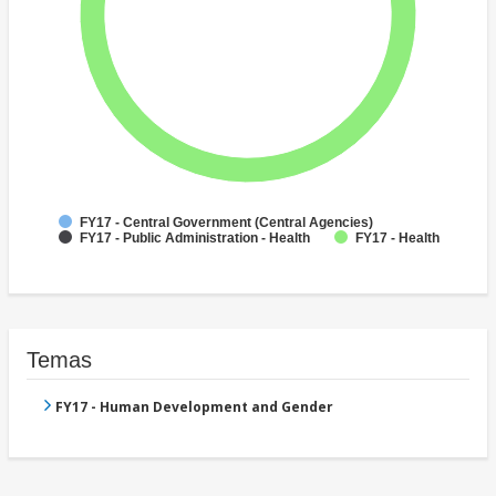
FY17 - Central Government (Central Agencies)
FY17 - Public Administration - Health
FY17 - Health
Temas
FY17 - Human Development and Gender