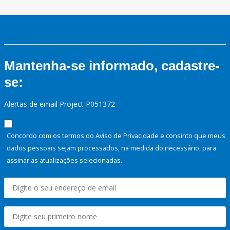
Mantenha-se informado, cadastre-
se:
Alertas de email Project P051372
Concordo com os termos do Aviso de Privacidade e consinto que meus
dados pessoais sejam processados, na medida do necessário, para
assinar as atualizações selecionadas.