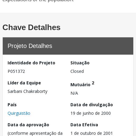
Chave Detalhes
Projeto Detalhes
Identidade do Projeto
Situação
P051372
Closed
Líder da Equipe
2
Mutuário
Sarbani Chakraborty
N/A
País
Data de divulgação
Quirguistão
19 de junho de 2000
Data da aprovação
Data Efetiva
(conforme apresentação da
1 de outubro de 2001