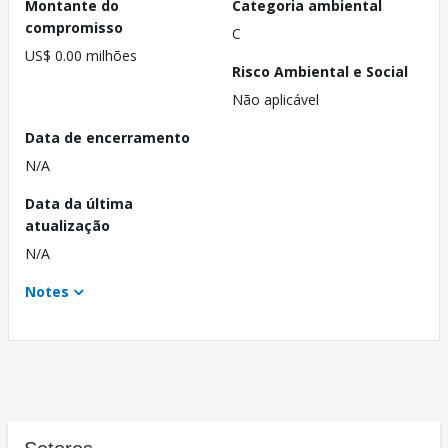
Montante do
Categoria ambiental
compromisso
C
US$ 0.00 milhões
Risco Ambiental e Social
Não aplicável
Data de encerramento
N/A
Data da última
atualização
N/A
Notes