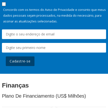
Concordo com os termos do Aviso de Privacidade e consinto que meus
dados pessoais sejam processados, na medida do necessário, para
assinar as atualizações selecionadas.
Cadastre-se
Finanças
Plano De Financiamento (US$ Milhões)