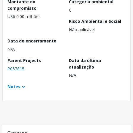
Montante do
Categoria ambiental
compromisso
C
US$ 0.00 milhões
Risco Ambiental e Social
Não aplicável
Data de encerramento
N/A
Parent Projects
Data da última
atualização
P057815
N/A
Notes