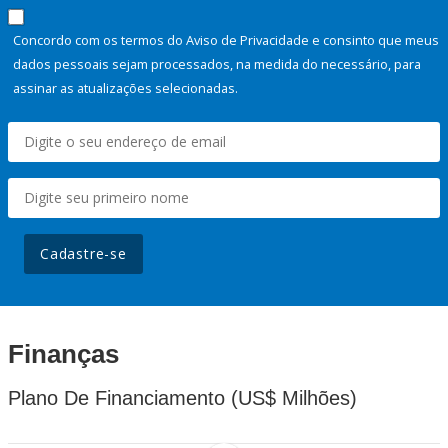
Concordo com os termos do Aviso de Privacidade e consinto que meus
dados pessoais sejam processados, na medida do necessário, para
assinar as atualizações selecionadas.
Cadastre-se
Finanças
Plano De Financiamento (US$ Milhões)