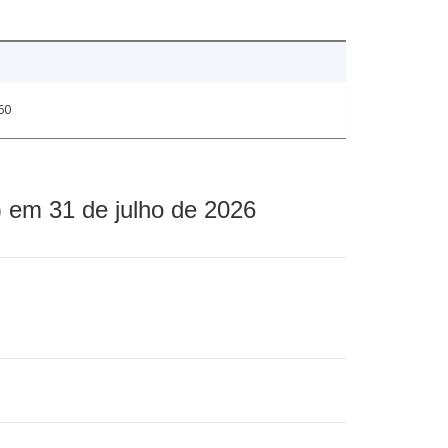
60
 em 31 de julho de 2026