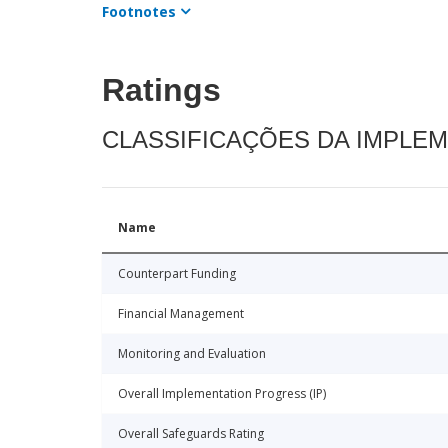
Footnotes
Ratings
CLASSIFICAÇÕES DA IMPLE
Name
Counterpart Funding
Financial Management
Monitoring and Evaluation
Overall Implementation Progress (IP)
Overall Safeguards Rating