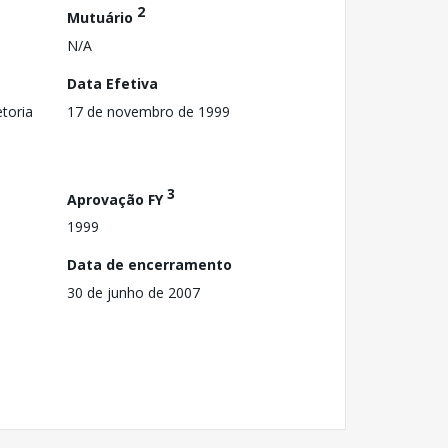
2
Mutuário
N/A
Data Efetiva
toria
17 de novembro de 1999
3
Aprovação FY
1999
Data de encerramento
30 de junho de 2007