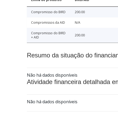
Compromisso do BIRD
200.00
Compromissos da AID
N/A
Compromisso do BIRD
200.00
+ AID
Resumo da situação do financia
Não há dados disponíveis
Atividade financeira detalhada e
Não há dados disponíveis