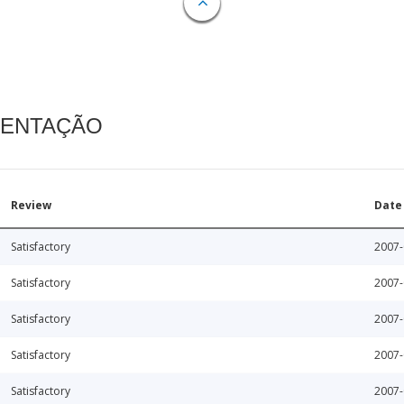
MENTAÇÃO
Review
Date
Satisfactory
2007-
Satisfactory
2007-
Satisfactory
2007-
Satisfactory
2007-
Satisfactory
2007-