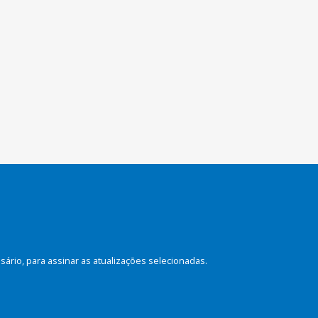
rio, para assinar as atualizações selecionadas.