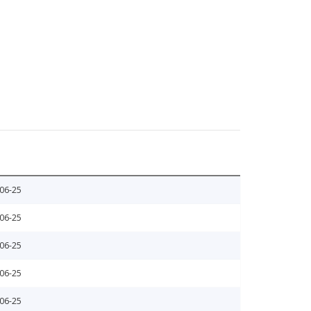
06-25
06-25
06-25
06-25
06-25