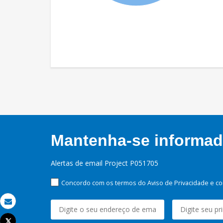
Mantenha-se informado
Alertas de email Project P051705
Concordo com os termos do Aviso de Privacidade e co
Email
Tweet