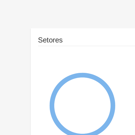
Setores