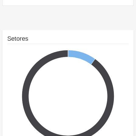
Setores