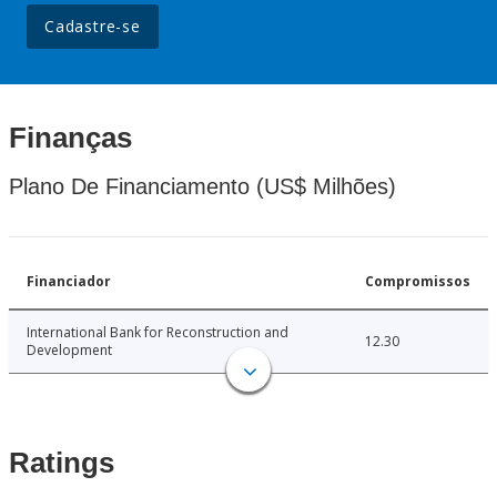
Cadastre-se
Finanças
Plano De Financiamento (US$ Milhões)
Financiador
Compromissos
International Bank for Reconstruction and
12.30
Development
Ratings