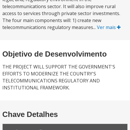
telecommunications sector. It will also improve rural
access to services through private sector investments.
The four main components will: 1) create new
telecommunications regulatory measures...
Ver mais
Objetivo de Desenvolvimento
THE PROJECT WILL SUPPORT THE GOVERNMENT'S
EFFORTS TO MODERNIZE THE COUNTRY'S
TELECOMMUNICATIONS REGULATORY AND
INSTITUTIONAL FRAMEWORK.
Chave Detalhes