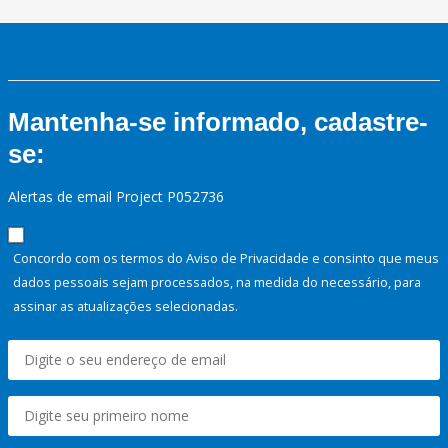
Mantenha-se informado, cadastre-
se:
Alertas de email Project P052736
Concordo com os termos do Aviso de Privacidade e consinto que meus
dados pessoais sejam processados, na medida do necessário, para
assinar as atualizações selecionadas.