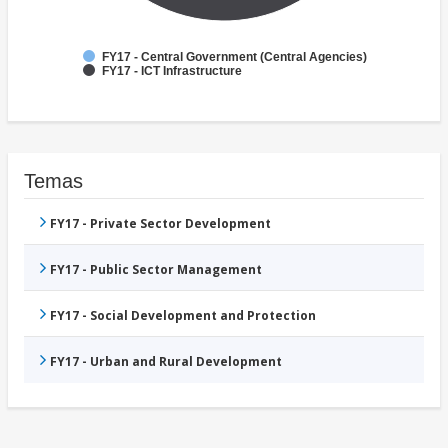
FY17 - Central Government (Central Agencies)
FY17 - ICT Infrastructure
Temas
FY17 - Private Sector Development
FY17 - Public Sector Management
FY17 - Social Development and Protection
FY17 - Urban and Rural Development