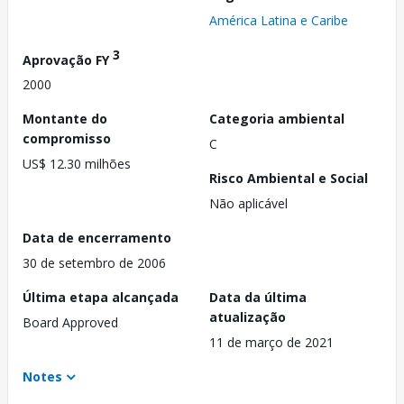
América Latina e Caribe
3
Aprovação FY
2000
Montante do
Categoria ambiental
compromisso
C
US$ 12.30 milhões
Risco Ambiental e Social
Não aplicável
Data de encerramento
30 de setembro de 2006
Última etapa alcançada
Data da última
atualização
Board Approved
11 de março de 2021
Notes