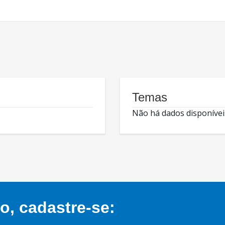
Temas
Não há dados disponívei
, cadastre-se: