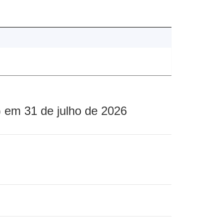
 em 31 de julho de 2026