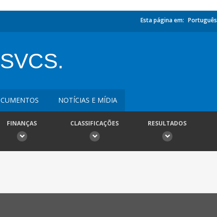
Esta página em:
Português
SVCS.
CUMENTOS
NOTÍCIAS E MÍDIA
FINANÇAS
CLASSIFICAÇÕES
RESULTADOS