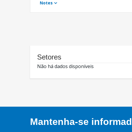
Notes
Setores
Não há dados disponíveis
Mantenha-se informado