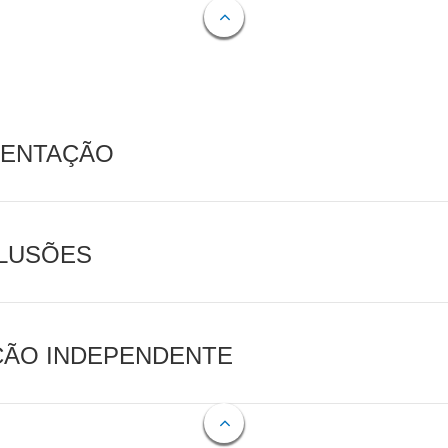
MENTAÇÃO
CLUSÕES
AÇÃO INDEPENDENTE