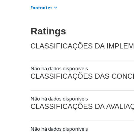
Footnotes
Ratings
CLASSIFICAÇÕES DA IMPLE
Não há dados disponíveis
CLASSIFICAÇÕES DAS CON
Não há dados disponíveis
CLASSIFICAÇÕES DA AVALI
Não há dados disponíveis