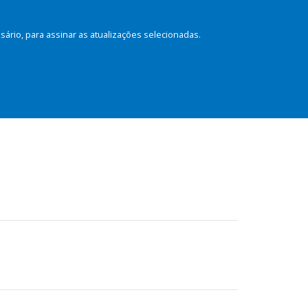
rio, para assinar as atualizações selecionadas.