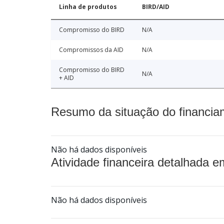
Linha de produtos
BIRD/AID
Compromisso do BIRD
N/A
Compromissos da AID
N/A
Compromisso do BIRD
N/A
+ AID
Resumo da situação do financia
Não há dados disponíveis
Atividade financeira detalhada e
Não há dados disponíveis