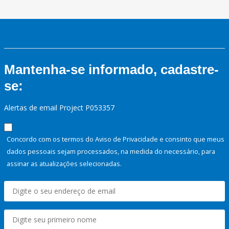
Mantenha-se informado, cadastre-
se:
Alertas de email Project P053357
Concordo com os termos do Aviso de Privacidade e consinto que meus
dados pessoais sejam processados, na medida do necessário, para
assinar as atualizações selecionadas.