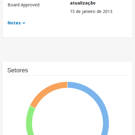
atualização
Board Approved
15 de janeiro de 2013
Notes
Setores