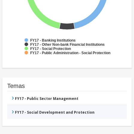
FY17 - Banking Institutions
FY17 - Other Non-bank Financial Institutions
FY17 - Social Protection
FY17 - Public Administration - Social Protection
Temas
FY17 - Public Sector Management
FY17 - Social Development and Protection