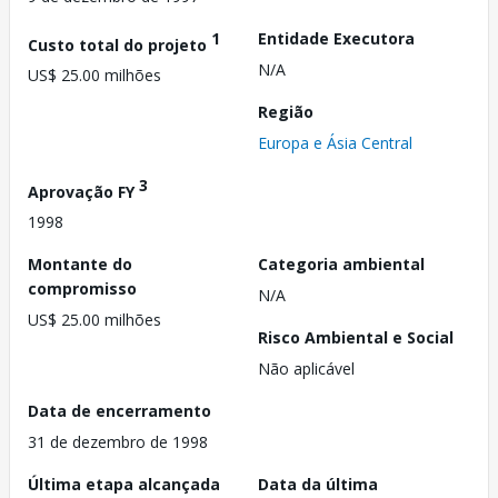
1
Entidade Executora
Custo total do projeto
N/A
US$ 25.00 milhões
Região
Europa e Ásia Central
3
Aprovação FY
1998
Montante do
Categoria ambiental
compromisso
N/A
US$ 25.00 milhões
Risco Ambiental e Social
Não aplicável
Data de encerramento
31 de dezembro de 1998
Última etapa alcançada
Data da última