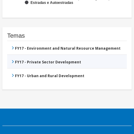
Estradas e Autoestradas
Temas
FY17 - Environment and Natural Resource Management
FY17 - Private Sector Development
FY17 - Urban and Rural Development