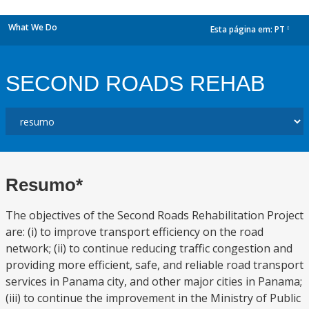
What We Do
Esta página em:
PT
dropdown
SECOND ROADS REHAB
Resumo*
The objectives of the Second Roads Rehabilitation Project
are: (i) to improve transport efficiency on the road
network; (ii) to continue reducing traffic congestion and
providing more efficient, safe, and reliable road transport
services in Panama city, and other major cities in Panama;
(iii) to continue the improvement in the Ministry of Public