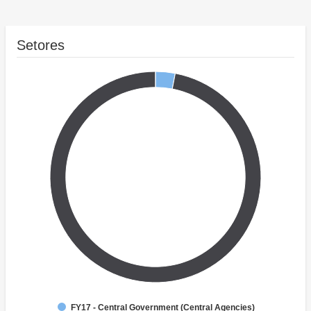
Setores
FY17 - Central Government (Central Agencies)