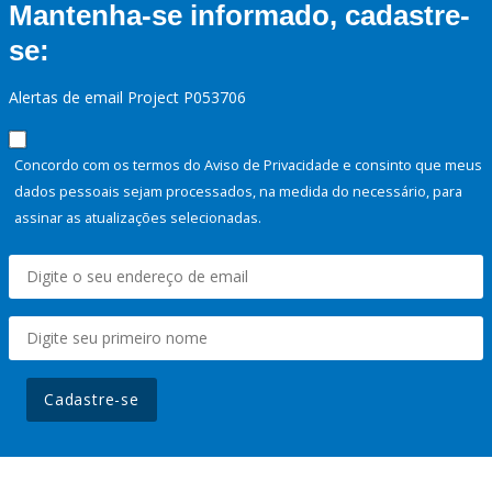
Mantenha-se informado, cadastre-
se:
Alertas de email Project P053706
Concordo com os termos do Aviso de Privacidade e consinto que meus
dados pessoais sejam processados, na medida do necessário, para
assinar as atualizações selecionadas.
Cadastre-se