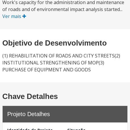
Work's capacity for the administration and maintenance
of roads and of environmental impact analysis started...
Ver mais
Objetivo de Desenvolvimento
(1) REHABILITATION OF ROADS AND CITY STREETS(2)
INSTITUTIONAL STRENGTHENING OF MOP(3)
PURCHASE OF EQUIPMENT AND GOODS
Chave Detalhes
Projeto Detalhes