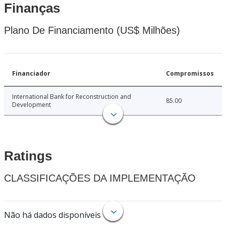
Finanças
Plano De Financiamento (US$ Milhões)
Financiador
Compromissos
International Bank for Reconstruction and
85.00
Development
Ratings
CLASSIFICAÇÕES DA IMPLEMENTAÇÃO
Não há dados disponíveis