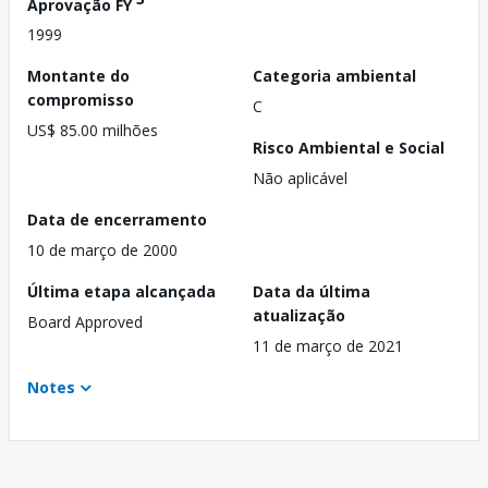
Aprovação FY
1999
Montante do
Categoria ambiental
compromisso
C
US$ 85.00 milhões
Risco Ambiental e Social
Não aplicável
Data de encerramento
10 de março de 2000
Última etapa alcançada
Data da última
atualização
Board Approved
11 de março de 2021
Notes