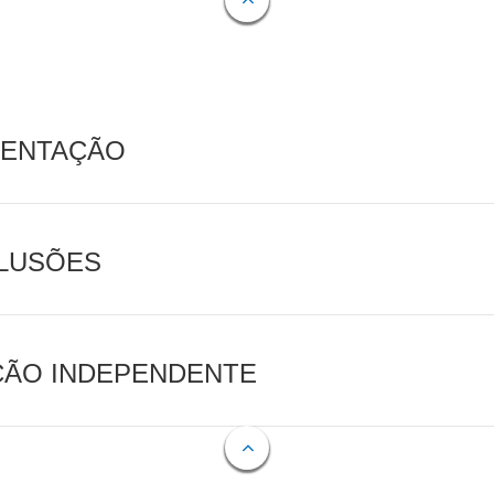
MENTAÇÃO
CLUSÕES
AÇÃO INDEPENDENTE