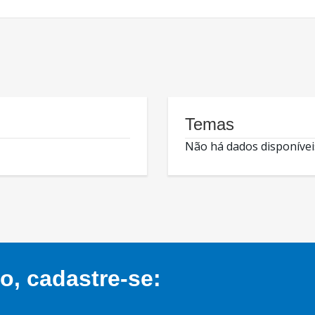
Temas
Não há dados disponívei
, cadastre-se: