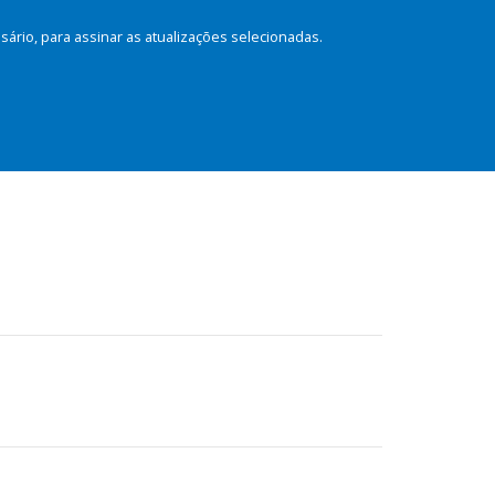
rio, para assinar as atualizações selecionadas.