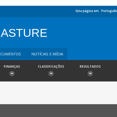
Esta página em:
Português
RASTURE
CUMENTOS
NOTÍCIAS E MÍDIA
FINANÇAS
CLASSIFICAÇÕES
RESULTADOS