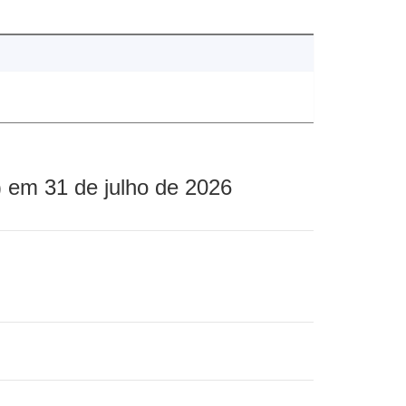
 em 31 de julho de 2026