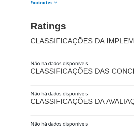
Footnotes
Ratings
CLASSIFICAÇÕES DA IMPLE
Não há dados disponíveis
CLASSIFICAÇÕES DAS CON
Não há dados disponíveis
CLASSIFICAÇÕES DA AVALI
Não há dados disponíveis