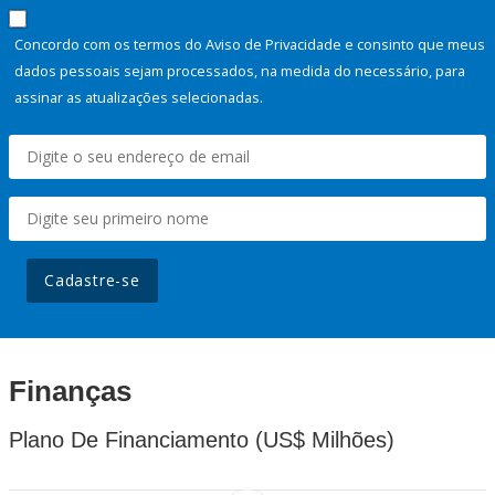
Concordo com os termos do Aviso de Privacidade e consinto que meus
dados pessoais sejam processados, na medida do necessário, para
assinar as atualizações selecionadas.
Cadastre-se
Finanças
Plano De Financiamento (US$ Milhões)