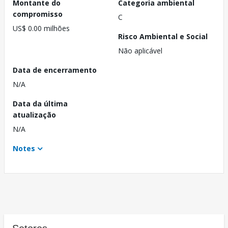
Montante do
Categoria ambiental
compromisso
C
US$ 0.00 milhões
Risco Ambiental e Social
Não aplicável
Data de encerramento
N/A
Data da última
atualização
N/A
Notes