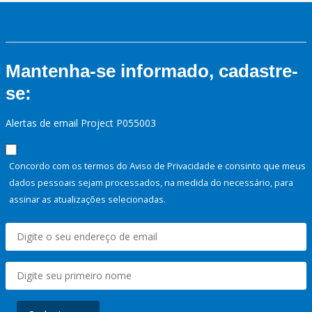
Mantenha-se informado, cadastre-
se:
Alertas de email Project P055003
Concordo com os termos do Aviso de Privacidade e consinto que meus
dados pessoais sejam processados, na medida do necessário, para
assinar as atualizações selecionadas.