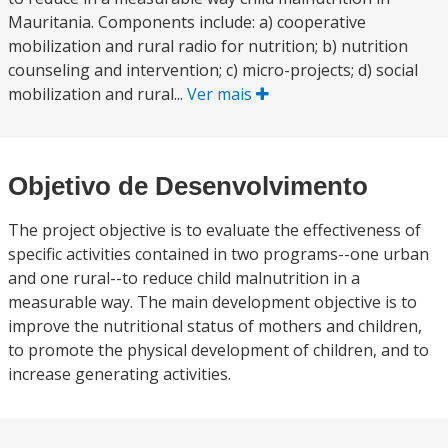
Mauritania. Components include: a) cooperative
mobilization and rural radio for nutrition; b) nutrition
counseling and intervention; c) micro-projects; d) social
mobilization and rural...
Ver mais
Objetivo de Desenvolvimento
The project objective is to evaluate the effectiveness of
specific activities contained in two programs--one urban
and one rural--to reduce child malnutrition in a
measurable way. The main development objective is to
improve the nutritional status of mothers and children,
to promote the physical development of children, and to
increase generating activities.