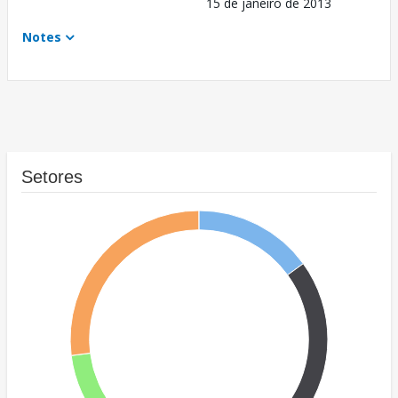
15 de janeiro de 2013
Notes
Setores