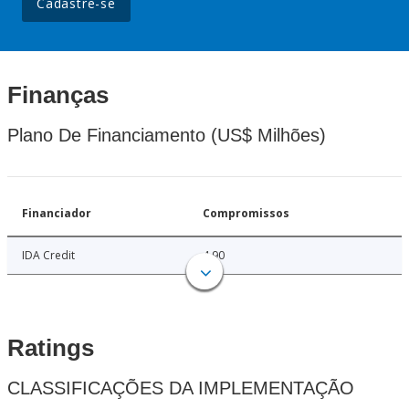
Cadastre-se
Finanças
Plano De Financiamento (US$ Milhões)
Financiador
Compromissos
IDA Credit
4.90
Ratings
CLASSIFICAÇÕES DA IMPLEMENTAÇÃO