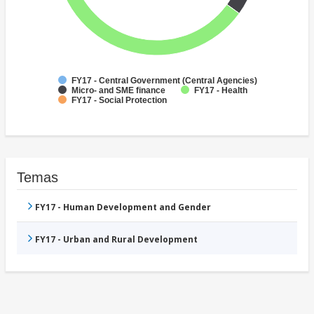
FY17 - Central Government (Central Agencies)
Micro- and SME finance
FY17 - Health
FY17 - Social Protection
Temas
FY17 - Human Development and Gender
FY17 - Urban and Rural Development