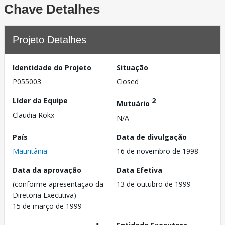
Chave Detalhes
Projeto Detalhes
Identidade do Projeto
Situação
P055003
Closed
Líder da Equipe
2
Mutuário
Claudia Rokx
N/A
País
Data de divulgação
Mauritânia
16 de novembro de 1998
Data da aprovação
Data Efetiva
(conforme apresentação da
13 de outubro de 1999
Diretoria Executiva)
15 de março de 1999