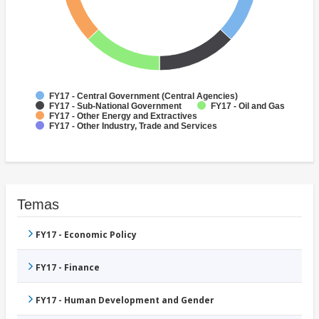
FY17 - Central Government (Central Agencies)
FY17 - Sub-National Government
FY17 - Oil and Gas
FY17 - Other Energy and Extractives
FY17 - Other Industry, Trade and Services
Temas
FY17 - Economic Policy
FY17 - Finance
FY17 - Human Development and Gender