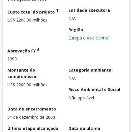
1
Entidade Executora
Custo total do projeto
N/A
US$ 2200.00 milhões
Região
Europa e Ásia Central
3
Aprovação FY
1999
Montante do
Categoria ambiental
compromisso
N/A
US$ 2200.00 milhões
Risco Ambiental e Social
Não aplicável
Data de encerramento
31 de dezembro de 2000
Última etapa alcançada
Data da última