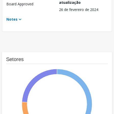
atualização
Board Approved
26 de fevereiro de 2024
Notes
Setores