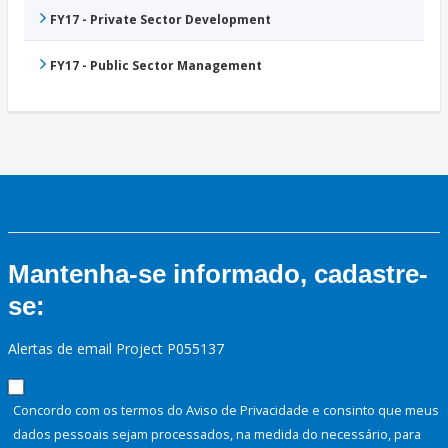
FY17 - Private Sector Development
FY17 - Public Sector Management
Mantenha-se informado, cadastre-
se:
Alertas de email Project P055137
Concordo com os termos do Aviso de Privacidade e consinto que meus
dados pessoais sejam processados, na medida do necessário, para