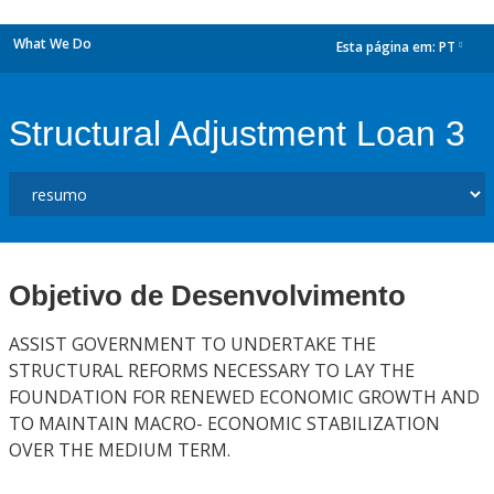
What We Do
Esta página em:
PT
dropdown
Structural Adjustment Loan 3
Objetivo de Desenvolvimento
ASSIST GOVERNMENT TO UNDERTAKE THE
STRUCTURAL REFORMS NECESSARY TO LAY THE
FOUNDATION FOR RENEWED ECONOMIC GROWTH AND
TO MAINTAIN MACRO- ECONOMIC STABILIZATION
OVER THE MEDIUM TERM.