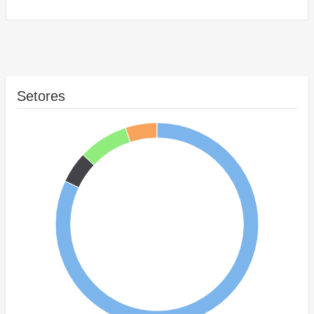
Setores