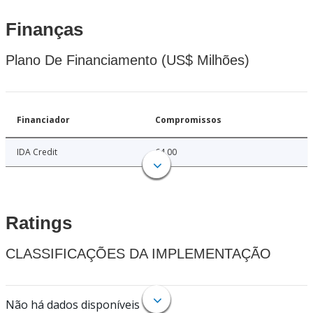
Finanças
Plano De Financiamento (US$ Milhões)
Financiador
Compromissos
IDA Credit
64.00
Ratings
CLASSIFICAÇÕES DA IMPLEMENTAÇÃO
Não há dados disponíveis