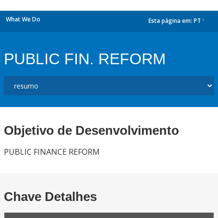
What We Do
Esta página em:
PT
dropdown
PUBLIC FIN. REFORM
Objetivo de Desenvolvimento
PUBLIC FINANCE REFORM
Chave Detalhes