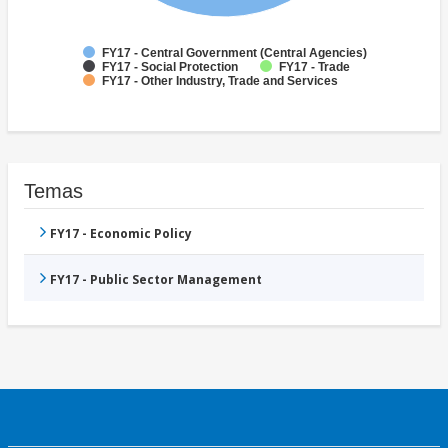
FY17 - Central Government (Central Agencies)
FY17 - Social Protection
FY17 - Trade
FY17 - Other Industry, Trade and Services
Temas
FY17 - Economic Policy
FY17 - Public Sector Management