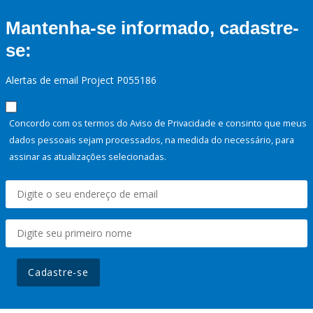
Mantenha-se informado, cadastre-
se:
Alertas de email Project P055186
Concordo com os termos do Aviso de Privacidade e consinto que meus
dados pessoais sejam processados, na medida do necessário, para
assinar as atualizações selecionadas.
Cadastre-se