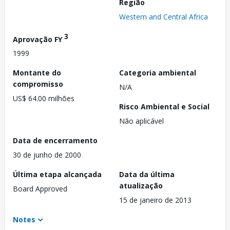
Região
Western and Central Africa
3
Aprovação FY
1999
Montante do
Categoria ambiental
compromisso
N/A
US$ 64.00 milhões
Risco Ambiental e Social
Não aplicável
Data de encerramento
30 de junho de 2000
Última etapa alcançada
Data da última
atualização
Board Approved
15 de janeiro de 2013
Notes