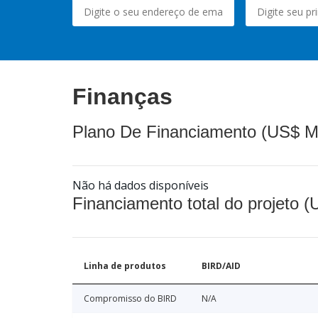
Finanças
Plano De Financiamento (US$ M
Não há dados disponíveis
Financiamento total do projeto 
Linha de produtos
BIRD/AID
Compromisso do BIRD
N/A