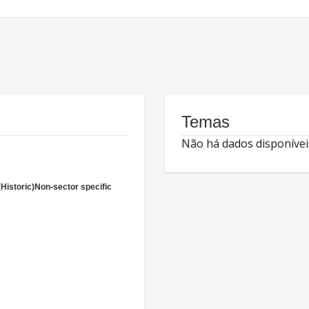
Temas
Não há dados disponívei
(Historic)Non-sector specific