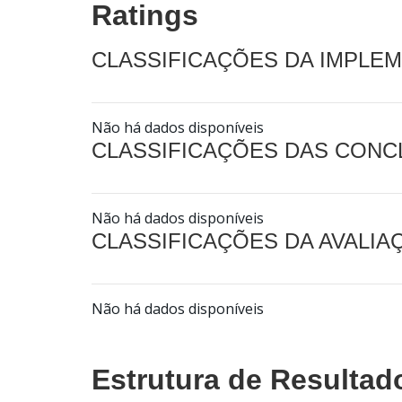
Ratings
CLASSIFICAÇÕES DA IMPLE
Não há dados disponíveis
CLASSIFICAÇÕES DAS CON
Não há dados disponíveis
CLASSIFICAÇÕES DA AVALI
Não há dados disponíveis
Estrutura de Resultad