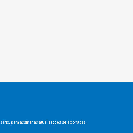
rio, para assinar as atualizações selecionadas.