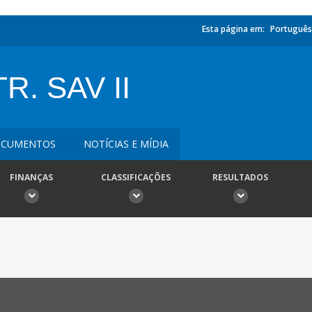
Esta página em:
Português
. SAV II
CUMENTOS
NOTÍCIAS E MÍDIA
FINANÇAS
CLASSIFICAÇÕES
RESULTADOS