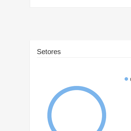
Setores