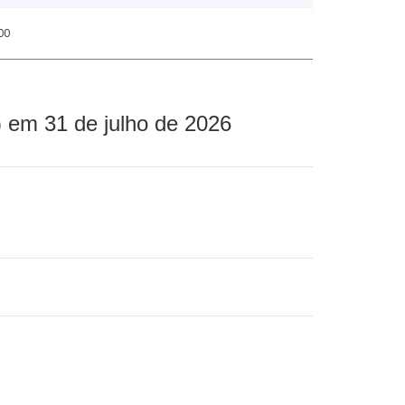
00
 em 31 de julho de 2026