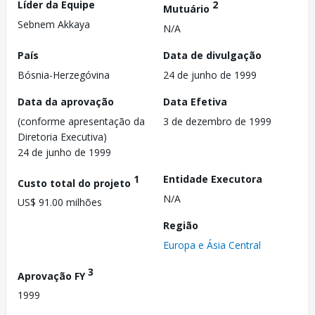
Líder da Equipe
2
Mutuário
Sebnem Akkaya
N/A
País
Data de divulgação
Bósnia-Herzegóvina
24 de junho de 1999
Data da aprovação
Data Efetiva
(conforme apresentação da
3 de dezembro de 1999
Diretoria Executiva)
24 de junho de 1999
1
Entidade Executora
Custo total do projeto
N/A
US$ 91.00 milhões
Região
Europa e Ásia Central
3
Aprovação FY
1999