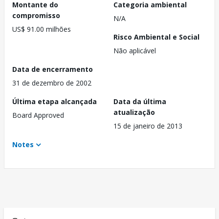
Montante do
Categoria ambiental
compromisso
N/A
US$ 91.00 milhões
Risco Ambiental e Social
Não aplicável
Data de encerramento
31 de dezembro de 2002
Última etapa alcançada
Data da última
atualização
Board Approved
15 de janeiro de 2013
Notes