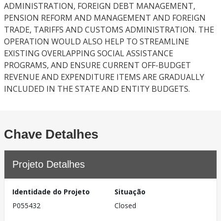
ADMINISTRATION, FOREIGN DEBT MANAGEMENT,
PENSION REFORM AND MANAGEMENT AND FOREIGN
TRADE, TARIFFS AND CUSTOMS ADMINISTRATION. THE
OPERATION WOULD ALSO HELP TO STREAMLINE
EXISTING OVERLAPPING SOCIAL ASSISTANCE
PROGRAMS, AND ENSURE CURRENT OFF-BUDGET
REVENUE AND EXPENDITURE ITEMS ARE GRADUALLY
INCLUDED IN THE STATE AND ENTITY BUDGETS.
Chave Detalhes
Projeto Detalhes
Identidade do Projeto
Situação
P055432
Closed