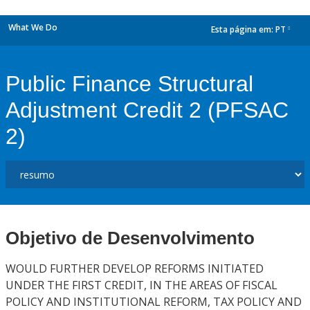
What We Do
Esta página em:
PT
dropdown
Public Finance Structural
Adjustment Credit 2 (PFSAC
2)
Objetivo de Desenvolvimento
WOULD FURTHER DEVELOP REFORMS INITIATED
UNDER THE FIRST CREDIT, IN THE AREAS OF FISCAL
POLICY AND INSTITUTIONAL REFORM, TAX POLICY AND