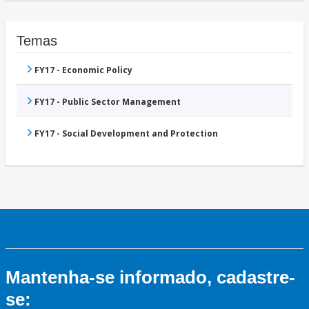
Temas
FY17 - Economic Policy
FY17 - Public Sector Management
FY17 - Social Development and Protection
Mantenha-se informado, cadastre-
se: