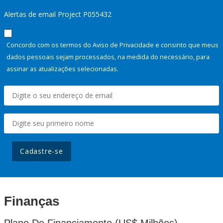
Alertas de email Project P055432
Concordo com os termos do Aviso de Privacidade e consinto que meus
dados pessoais sejam processados, na medida do necessário, para
assinar as atualizações selecionadas.
Cadastre-se
Finanças