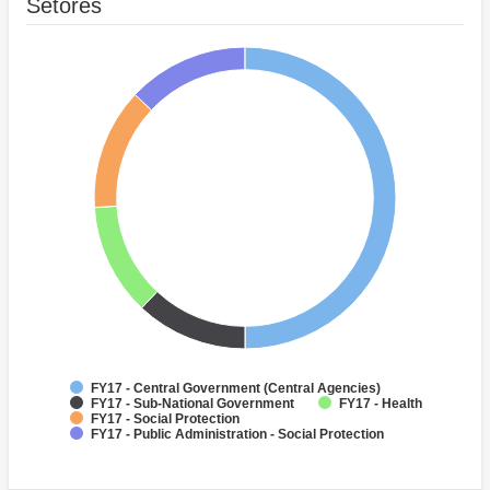
Setores
FY17 - Central Government (Central Agencies)
FY17 - Sub-National Government
FY17 - Health
FY17 - Social Protection
FY17 - Public Administration - Social Protection