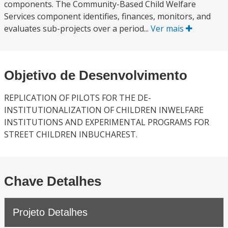
components. The Community-Based Child Welfare
Services component identifies, finances, monitors, and
evaluates sub-projects over a period...
Ver mais
Objetivo de Desenvolvimento
REPLICATION OF PILOTS FOR THE DE-
INSTITUTIONALIZATION OF CHILDREN INWELFARE
INSTITUTIONS AND EXPERIMENTAL PROGRAMS FOR
STREET CHILDREN INBUCHAREST.
Chave Detalhes
Projeto Detalhes