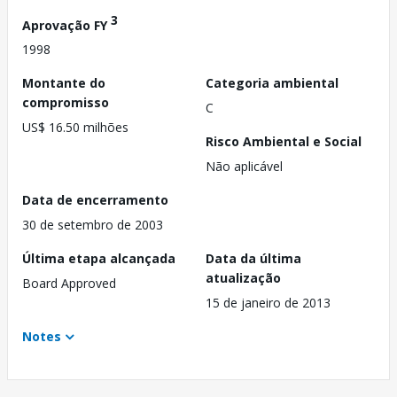
3
Aprovação FY
1998
Montante do
Categoria ambiental
compromisso
C
US$ 16.50 milhões
Risco Ambiental e Social
Não aplicável
Data de encerramento
30 de setembro de 2003
Última etapa alcançada
Data da última
atualização
Board Approved
15 de janeiro de 2013
Notes