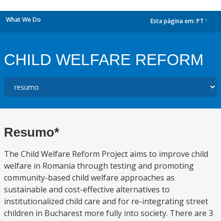
What We Do
Esta página em:
PT
dropdown
CHILD WELFARE REFORM
Resumo*
The Child Welfare Reform Project aims to improve child
welfare in Romania through testing and promoting
community-based child welfare approaches as
sustainable and cost-effective alternatives to
institutionalized child care and for re-integrating street
children in Bucharest more fully into society. There are 3