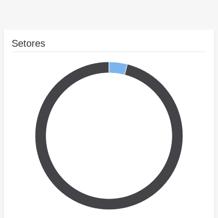
Setores