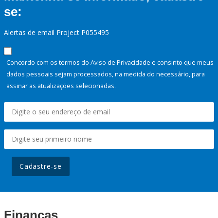
se:
Alertas de email Project P055495
Concordo com os termos do Aviso de Privacidade e consinto que meus
dados pessoais sejam processados, na medida do necessário, para
assinar as atualizações selecionadas.
Cadastre-se
Finanças