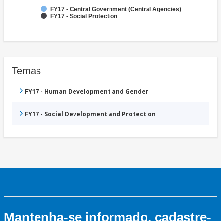
FY17 - Central Government (Central Agencies)
FY17 - Social Protection
Temas
FY17 - Human Development and Gender
FY17 - Social Development and Protection
Mantenha-se informado, cadastre-