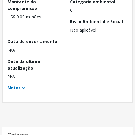
Montante do
Categoria ambiental
compromisso
C
US$ 0.00 milhões
Risco Ambiental e Social
Não aplicável
Data de encerramento
N/A
Data da última
atualização
N/A
Notes