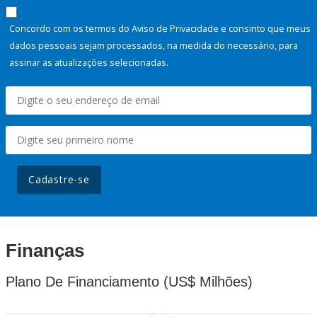
Concordo com os termos do Aviso de Privacidade e consinto que meus
dados pessoais sejam processados, na medida do necessário, para
assinar as atualizações selecionadas.
Cadastre-se
Finanças
Plano De Financiamento (US$ Milhões)