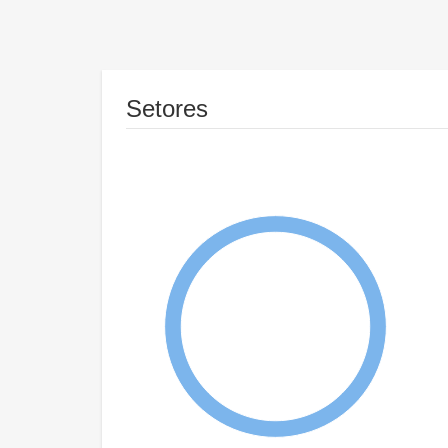
Setores