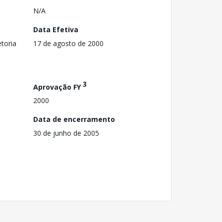
N/A
Data Efetiva
toria
17 de agosto de 2000
3
Aprovação FY
2000
Data de encerramento
30 de junho de 2005