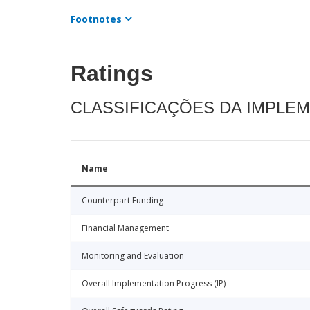
Footnotes
Ratings
CLASSIFICAÇÕES DA IMPLE
Name
Counterpart Funding
Financial Management
Monitoring and Evaluation
Overall Implementation Progress (IP)