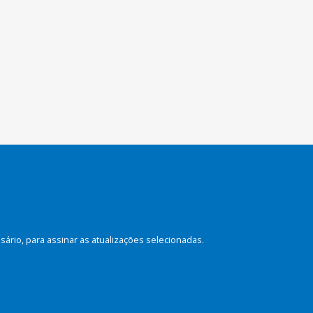
rio, para assinar as atualizações selecionadas.