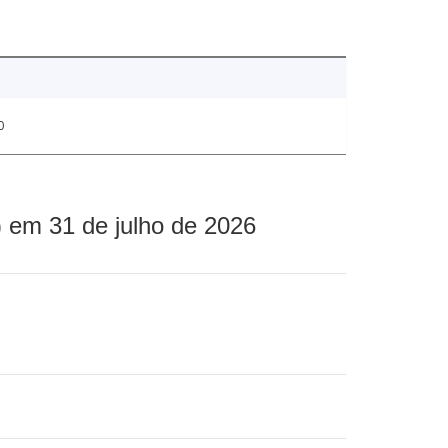
0
 em 31 de julho de 2026