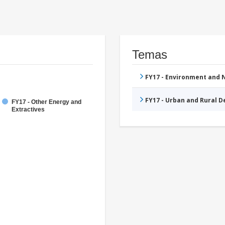
Temas
FY17 - Environment and
FY17 - Urban and Rural 
FY17 - Other Energy and
Extractives