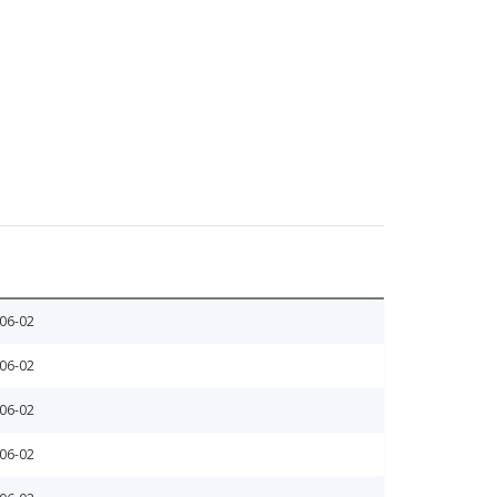
06-02
06-02
06-02
06-02