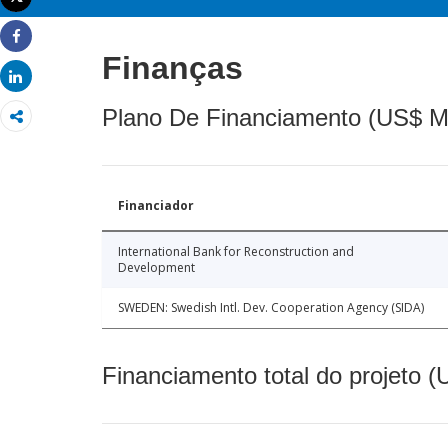
Imprimir
Share
Finanças
Share
Plano De Financiamento (US$ M
Financiador
International Bank for Reconstruction and
Development
SWEDEN: Swedish Intl. Dev. Cooperation Agency (SIDA)
Financiamento total do projeto 