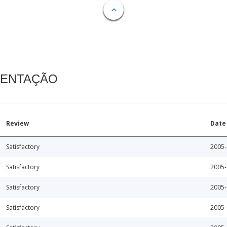
MENTAÇÃO
Review
Date
Satisfactory
2005-
Satisfactory
2005-
Satisfactory
2005-
Satisfactory
2005-