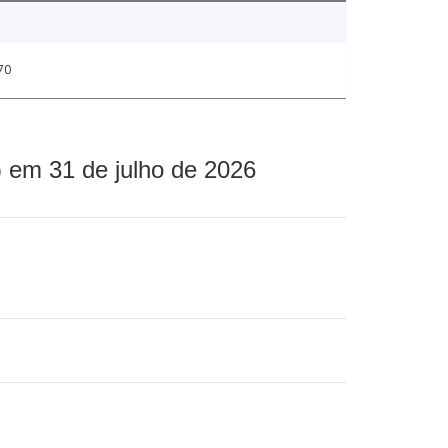
70
 em 31 de julho de 2026