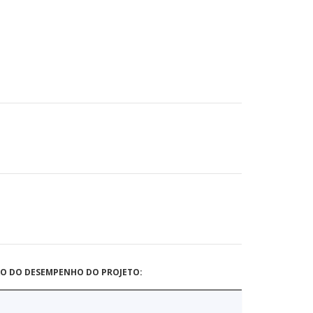
ÃO DO DESEMPENHO DO PROJETO: