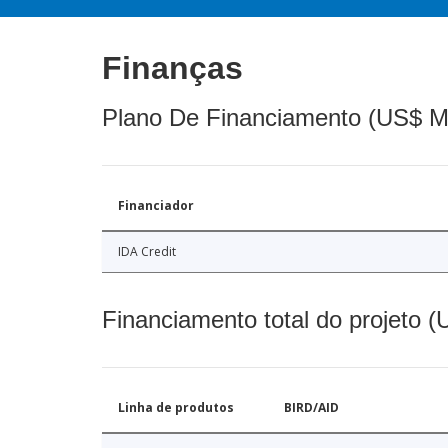
Finanças
Plano De Financiamento (US$ M
Financiador
IDA Credit
Financiamento total do projeto 
Linha de produtos
BIRD/AID