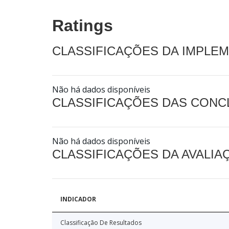
Ratings
CLASSIFICAÇÕES DA IMPLE
Não há dados disponíveis
CLASSIFICAÇÕES DAS CON
Não há dados disponíveis
CLASSIFICAÇÕES DA AVALI
INDICADOR
Classificação De Resultados