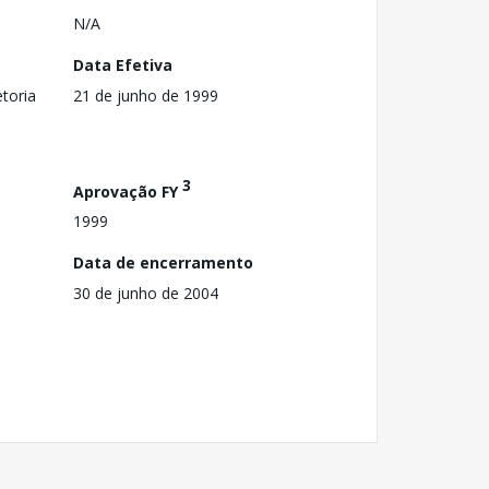
N/A
Data Efetiva
toria
21 de junho de 1999
3
Aprovação FY
1999
Data de encerramento
30 de junho de 2004