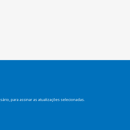
rio, para assinar as atualizações selecionadas.