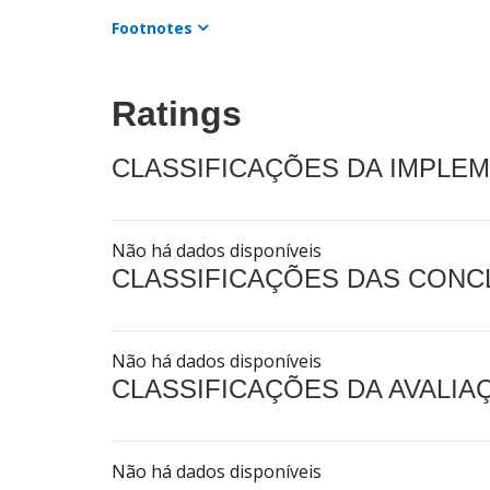
Footnotes
Ratings
CLASSIFICAÇÕES DA IMPLE
Não há dados disponíveis
CLASSIFICAÇÕES DAS CON
Não há dados disponíveis
CLASSIFICAÇÕES DA AVALI
Não há dados disponíveis