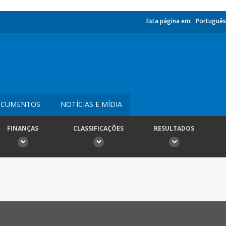
Esta página em:
Português
CUMENTOS
NOTÍCIAS E MÍDIA
FINANÇAS
CLASSIFICAÇÕES
RESULTADOS