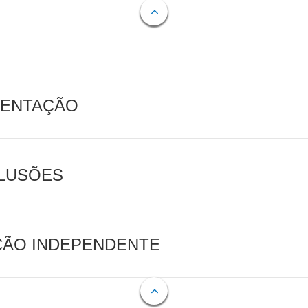
MENTAÇÃO
CLUSÕES
AÇÃO INDEPENDENTE