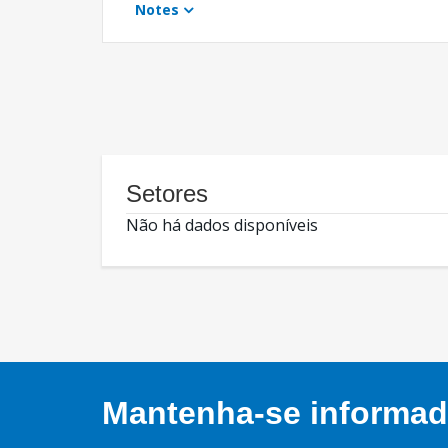
Notes
Setores
Não há dados disponíveis
Mantenha-se informado