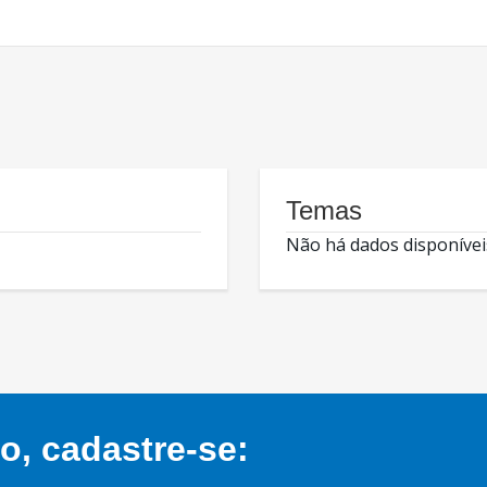
Temas
Não há dados disponívei
, cadastre-se: