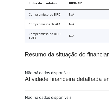
Linha de produtos
BIRD/AID
Compromisso do BIRD
N/A
Compromissos da AID
N/A
Compromisso do BIRD
N/A
+ AID
Resumo da situação do financia
Não há dados disponíveis
Atividade financeira detalhada e
Não há dados disponíveis