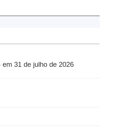
 em 31 de julho de 2026