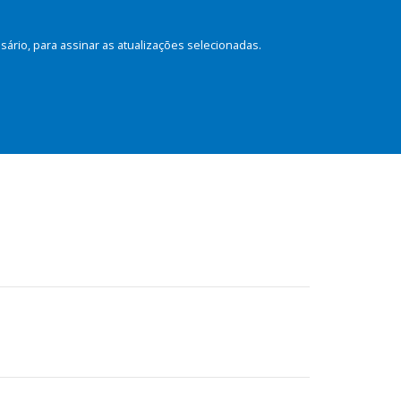
rio, para assinar as atualizações selecionadas.