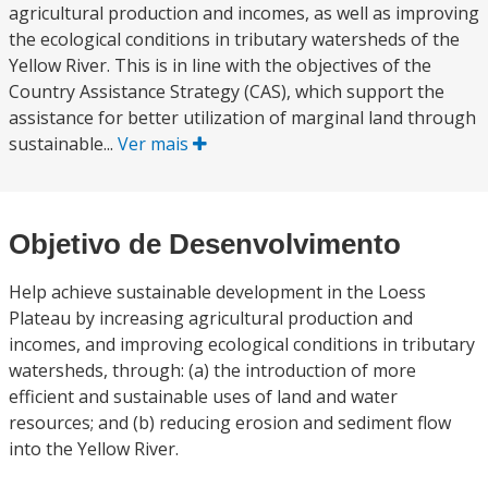
agricultural production and incomes, as well as improving
the ecological conditions in tributary watersheds of the
Yellow River. This is in line with the objectives of the
Country Assistance Strategy (CAS), which support the
assistance for better utilization of marginal land through
sustainable...
Ver mais
Objetivo de Desenvolvimento
Help achieve sustainable development in the Loess
Plateau by increasing agricultural production and
incomes, and improving ecological conditions in tributary
watersheds, through: (a) the introduction of more
efficient and sustainable uses of land and water
resources; and (b) reducing erosion and sediment flow
into the Yellow River.