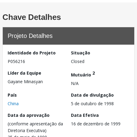
Chave Detalhes
Projeto Detalhes
Identidade do Projeto
Situação
P056216
Closed
Líder da Equipe
2
Mutuário
Gayane Minasyan
N/A
País
Data de divulgação
China
5 de outubro de 1998
Data da aprovação
Data Efetiva
(conforme apresentação da
16 de dezembro de 1999
Diretoria Executiva)