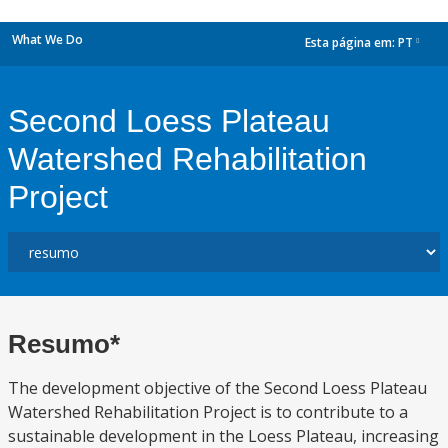
What We Do
Esta página em:
PT
dropdown
Second Loess Plateau
Watershed Rehabilitation
Project
Resumo*
The development objective of the Second Loess Plateau
Watershed Rehabilitation Project is to contribute to a
sustainable development in the Loess Plateau, increasing