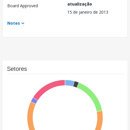
atualização
Board Approved
15 de janeiro de 2013
Notes
Setores