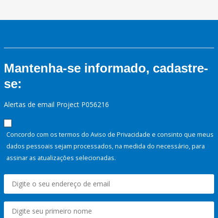
Mantenha-se informado, cadastre-
se:
Alertas de email Project P056216
Concordo com os termos do Aviso de Privacidade e consinto que meus
dados pessoais sejam processados, na medida do necessário, para
assinar as atualizações selecionadas.