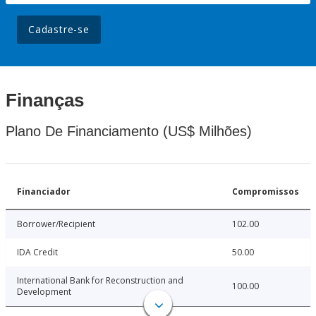
Cadastre-se
Finanças
Plano De Financiamento (US$ Milhões)
Financiador
Compromissos
Borrower/Recipient
102.00
IDA Credit
50.00
International Bank for Reconstruction and
100.00
Development