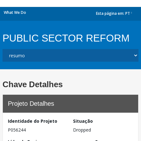
What We Do
Esta página em:
PT
dropdown
PUBLIC SECTOR REFORM
Chave Detalhes
Projeto Detalhes
Identidade do Projeto
Situação
P056244
Dropped