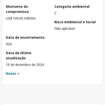
Montante do
Categoria ambiental
compromisso
C
US$ 100.00 milhões
Risco Ambiental e Social
Não aplicável
Data de encerramento
N/A
Data da última
atualização
19 de dezembro de 2024
Notes