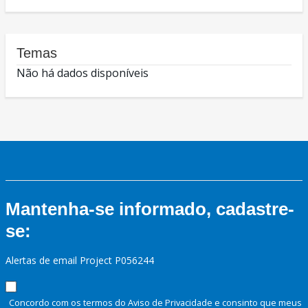
Temas
Não há dados disponíveis
Mantenha-se informado, cadastre-
se:
Alertas de email Project P056244
Concordo com os termos do Aviso de Privacidade e consinto que meus