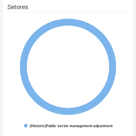
Setores
(Historic)Public sector management adjustment