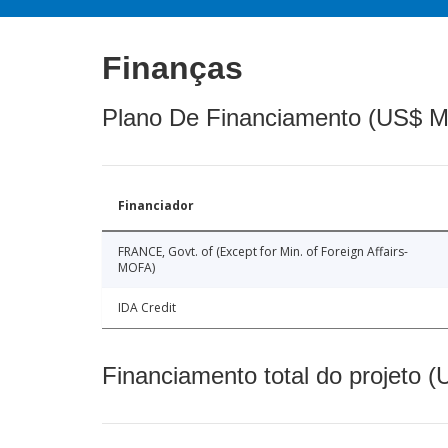
Finanças
Plano De Financiamento (US$ M
Financiador
FRANCE, Govt. of (Except for Min. of Foreign Affairs-
MOFA)
IDA Credit
Financiamento total do projeto 