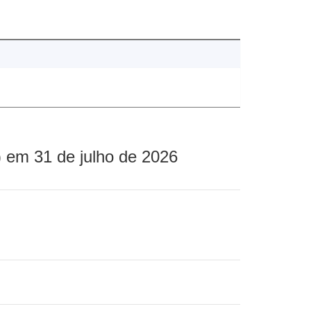
 em 31 de julho de 2026