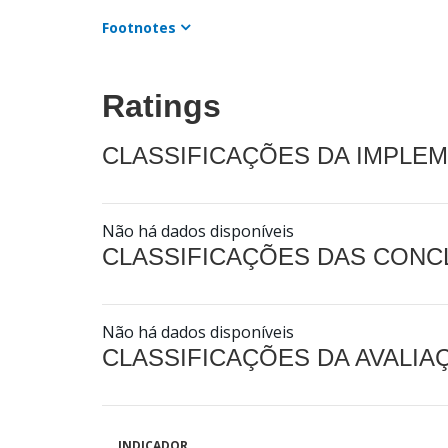
Footnotes
Ratings
CLASSIFICAÇÕES DA IMPLE
Não há dados disponíveis
CLASSIFICAÇÕES DAS CON
Não há dados disponíveis
CLASSIFICAÇÕES DA AVALI
INDICADOR