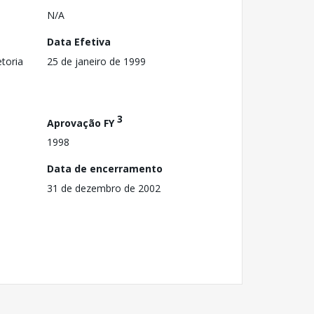
N/A
Data Efetiva
toria
25 de janeiro de 1999
3
Aprovação FY
1998
Data de encerramento
31 de dezembro de 2002