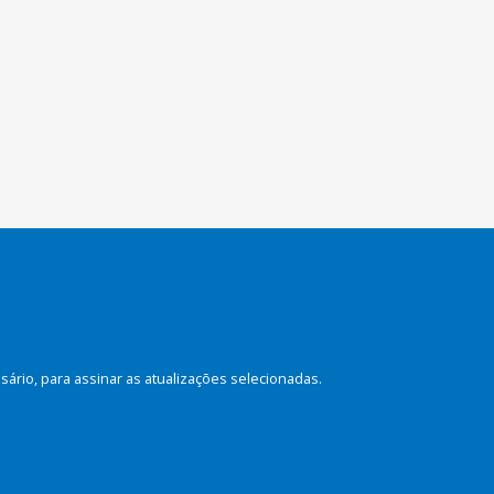
rio, para assinar as atualizações selecionadas.