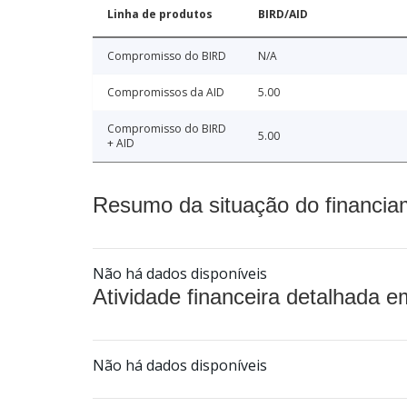
Linha de produtos
BIRD/AID
Compromisso do BIRD
N/A
Compromissos da AID
5.00
Compromisso do BIRD
5.00
+ AID
Resumo da situação do financia
Não há dados disponíveis
Atividade financeira detalhada e
Não há dados disponíveis