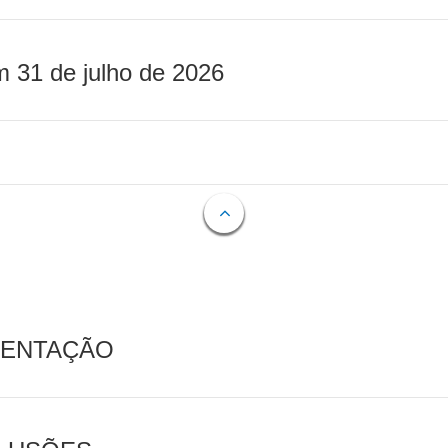
m 31 de julho de 2026
MENTAÇÃO