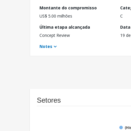
Montante do compromisso
Cate
US$ 5.00 milhões
C
Última etapa alcançada
Data
Concept Review
19 de
Notes
Setores
(Hi