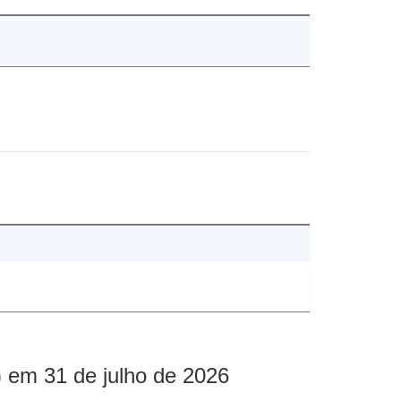
 em 31 de julho de 2026