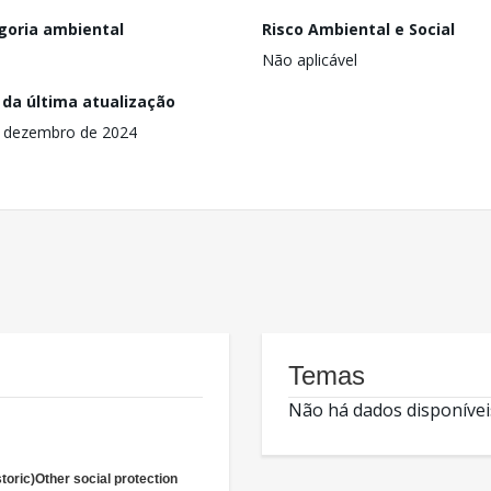
goria ambiental
Risco Ambiental e Social
Não aplicável
 da última atualização
 dezembro de 2024
Temas
Não há dados disponívei
storic)Other social protection