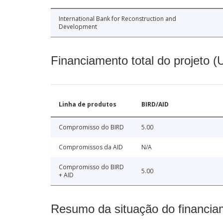
International Bank for Reconstruction and
Development
Financiamento total do projeto 
Linha de produtos
BIRD/AID
Compromisso do BIRD
5.00
Compromissos da AID
N/A
Compromisso do BIRD
5.00
+ AID
Resumo da situação do financia