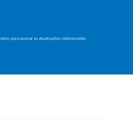
rio, para assinar as atualizações selecionadas.