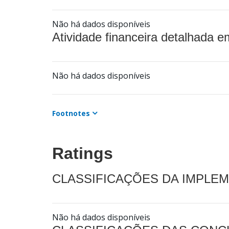
Não há dados disponíveis
Atividade financeira detalhada e
Não há dados disponíveis
Footnotes
Ratings
CLASSIFICAÇÕES DA IMPLE
Não há dados disponíveis