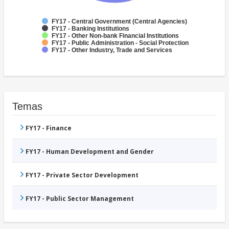
FY17 - Central Government (Central Agencies)
FY17 - Banking Institutions
FY17 - Other Non-bank Financial Institutions
FY17 - Public Administration - Social Protection
FY17 - Other Industry, Trade and Services
Temas
FY17 - Finance
FY17 - Human Development and Gender
FY17 - Private Sector Development
FY17 - Public Sector Management