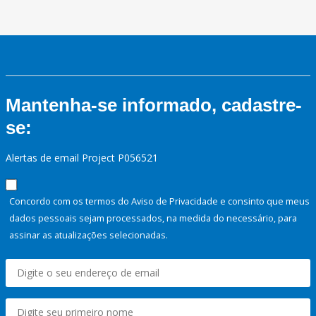
Mantenha-se informado, cadastre-
se:
Alertas de email Project P056521
Concordo com os termos do Aviso de Privacidade e consinto que meus
dados pessoais sejam processados, na medida do necessário, para
assinar as atualizações selecionadas.