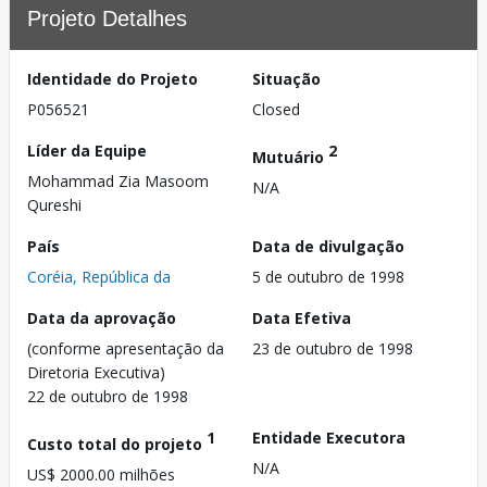
Projeto Detalhes
Identidade do Projeto
Situação
P056521
Closed
Líder da Equipe
2
Mutuário
Mohammad Zia Masoom
N/A
Qureshi
País
Data de divulgação
Coréia, República da
5 de outubro de 1998
Data da aprovação
Data Efetiva
(conforme apresentação da
23 de outubro de 1998
Diretoria Executiva)
22 de outubro de 1998
1
Entidade Executora
Custo total do projeto
N/A
US$ 2000.00 milhões