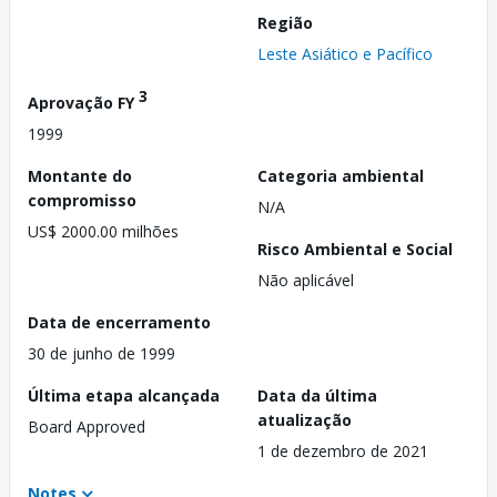
Região
Leste Asiático e Pacífico
3
Aprovação FY
1999
Montante do
Categoria ambiental
compromisso
N/A
US$ 2000.00 milhões
Risco Ambiental e Social
Não aplicável
Data de encerramento
30 de junho de 1999
Última etapa alcançada
Data da última
atualização
Board Approved
1 de dezembro de 2021
Notes