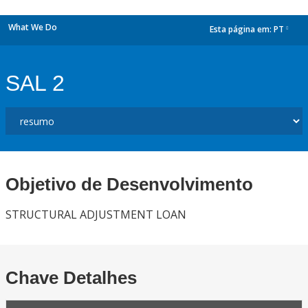
What We Do
Esta página em:
PT
dropdown
SAL 2
Objetivo de Desenvolvimento
STRUCTURAL ADJUSTMENT LOAN
Chave Detalhes