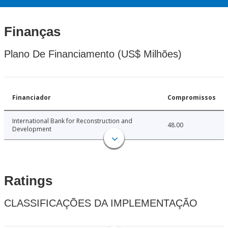
Finanças
Plano De Financiamento (US$ Milhões)
Financiador
Compromissos
International Bank for Reconstruction and
48.00
Development
Ratings
CLASSIFICAÇÕES DA IMPLEMENTAÇÃO