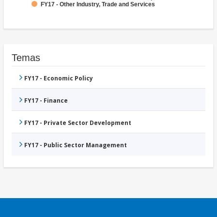
FY17 - Other Industry, Trade and Services
Temas
FY17 - Economic Policy
FY17 - Finance
FY17 - Private Sector Development
FY17 - Public Sector Management