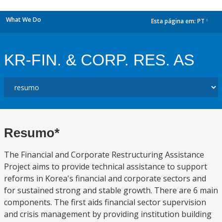
What We Do
Esta página em:
PT
dropdown
KR-FIN. & CORP. RES. AS
Resumo*
The Financial and Corporate Restructuring Assistance
Project aims to provide technical assistance to support
reforms in Korea's financial and corporate sectors and
for sustained strong and stable growth. There are 6 main
components. The first aids financial sector supervision
and crisis management by providing institution building