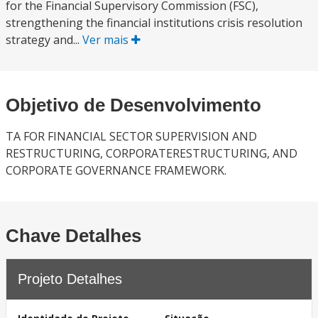
for the Financial Supervisory Commission (FSC),
strengthening the financial institutions crisis resolution
strategy and...
Ver mais
Objetivo de Desenvolvimento
TA FOR FINANCIAL SECTOR SUPERVISION AND
RESTRUCTURING, CORPORATERESTRUCTURING, AND
CORPORATE GOVERNANCE FRAMEWORK.
Chave Detalhes
Projeto Detalhes