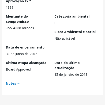
Aprovação FY
1999
Montante do
Categoria ambiental
compromisso
C
US$ 48.00 milhões
Risco Ambiental e Social
Não aplicável
Data de encerramento
30 de junho de 2002
Última etapa alcançada
Data da última
atualização
Board Approved
15 de janeiro de 2013
Notes