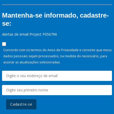
Mantenha-se informado, cadastre-
se:
Alertas de email Project P056796
Concordo com os termos do Aviso de Privacidade e consinto que meus
dados pessoais sejam processados, na medida do necessário, para
assinar as atualizações selecionadas.
Cadastre-se