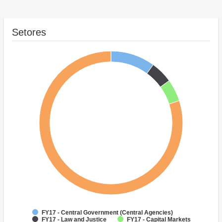
Setores
FY17 - Central Government (Central Agencies)
FY17 - Law and Justice
FY17 - Capital Markets