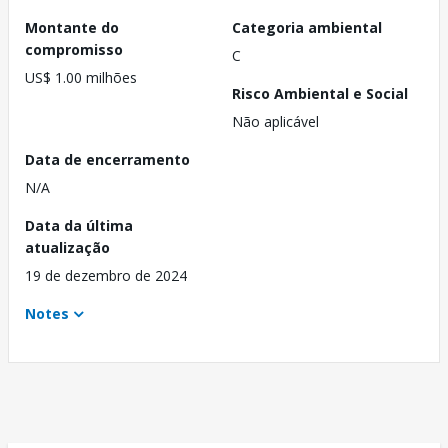
Montante do
Categoria ambiental
compromisso
C
US$ 1.00 milhões
Risco Ambiental e Social
Não aplicável
Data de encerramento
N/A
Data da última
atualização
19 de dezembro de 2024
Notes