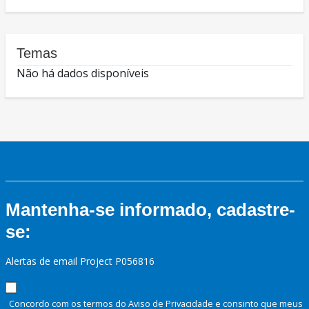
Temas
Não há dados disponíveis
Mantenha-se informado, cadastre-
se:
Alertas de email Project P056816
Concordo com os termos do Aviso de Privacidade e consinto que meus