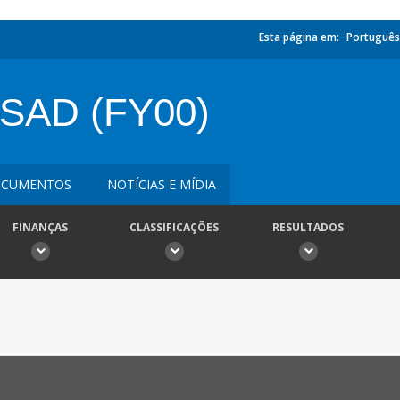
Esta página em:
Português
 SAD (FY00)
CUMENTOS
NOTÍCIAS E MÍDIA
FINANÇAS
CLASSIFICAÇÕES
RESULTADOS