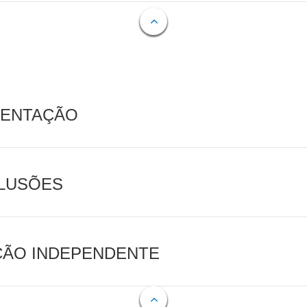
MENTAÇÃO
CLUSÕES
AÇÃO INDEPENDENTE