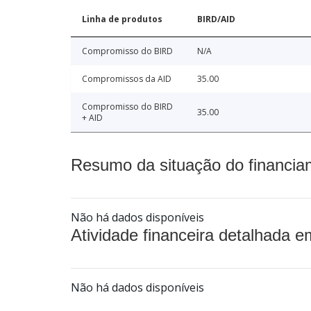
Linha de produtos
BIRD/AID
Compromisso do BIRD
N/A
Compromissos da AID
35.00
Compromisso do BIRD
35.00
+ AID
Resumo da situação do financia
Não há dados disponíveis
Atividade financeira detalhada e
Não há dados disponíveis