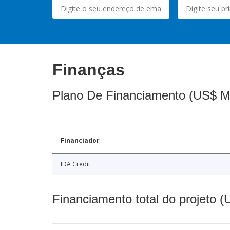
Finanças
Plano De Financiamento (US$ M
Financiador
IDA Credit
Financiamento total do projeto 