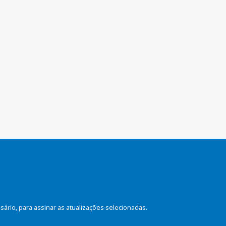
rio, para assinar as atualizações selecionadas.