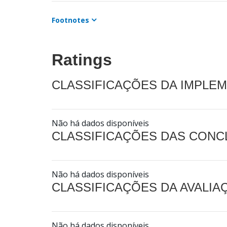
Footnotes
Ratings
CLASSIFICAÇÕES DA IMPLE
Não há dados disponíveis
CLASSIFICAÇÕES DAS CON
Não há dados disponíveis
CLASSIFICAÇÕES DA AVALI
Não há dados disponíveis