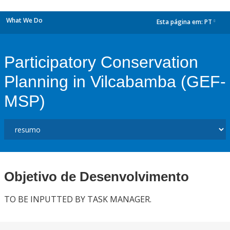
What We Do
Esta página em:
PT
dropdown
Participatory Conservation
Planning in Vilcabamba (GEF-
MSP)
Objetivo de Desenvolvimento
TO BE INPUTTED BY TASK MANAGER.