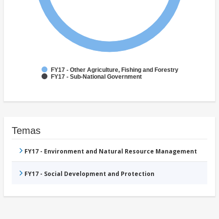
FY17 - Other Agriculture, Fishing and Forestry
FY17 - Sub-National Government
Temas
FY17 - Environment and Natural Resource Management
FY17 - Social Development and Protection