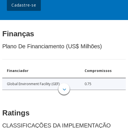
Cadastre-se
Finanças
Plano De Financiamento (US$ Milhões)
Financiador
Compromissos
Global Environment Facility (GEF)
0.75
Ratings
CLASSIFICAÇÕES DA IMPLEMENTAÇÃO