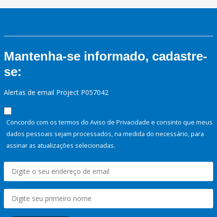
Mantenha-se informado, cadastre-
se:
Alertas de email Project P057042
Concordo com os termos do Aviso de Privacidade e consinto que meus
dados pessoais sejam processados, na medida do necessário, para
assinar as atualizações selecionadas.