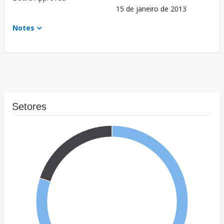
15 de janeiro de 2013
Notes
Setores