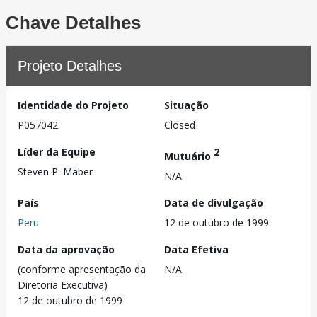
Chave Detalhes
Projeto Detalhes
Identidade do Projeto
Situação
P057042
Closed
Líder da Equipe
2
Mutuário
Steven P. Maber
N/A
País
Data de divulgação
Peru
12 de outubro de 1999
Data da aprovação
Data Efetiva
(conforme apresentação da
N/A
Diretoria Executiva)
12 de outubro de 1999