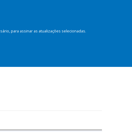
rio, para assinar as atualizações selecionadas.