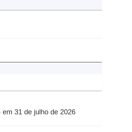
 em 31 de julho de 2026