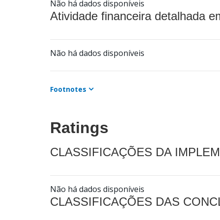
Não há dados disponíveis
Atividade financeira detalhada e
Não há dados disponíveis
Footnotes
Ratings
CLASSIFICAÇÕES DA IMPLE
Não há dados disponíveis
CLASSIFICAÇÕES DAS CON