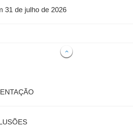
m 31 de julho de 2026
MENTAÇÃO
CLUSÕES