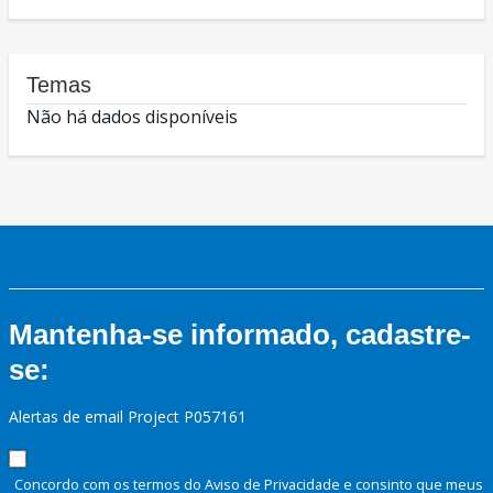
Temas
Não há dados disponíveis
Mantenha-se informado, cadastre-
se:
Alertas de email Project P057161
Concordo com os termos do Aviso de Privacidade e consinto que meus