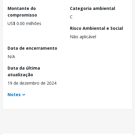
Montante do
Categoria ambiental
compromisso
C
US$ 0.00 milhões
Risco Ambiental e Social
Não aplicável
Data de encerramento
N/A
Data da última
atualização
19 de dezembro de 2024
Notes