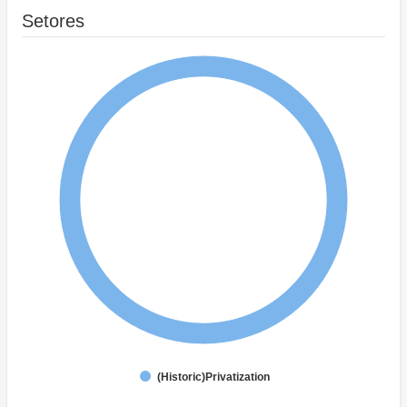
Setores
(Historic)Privatization