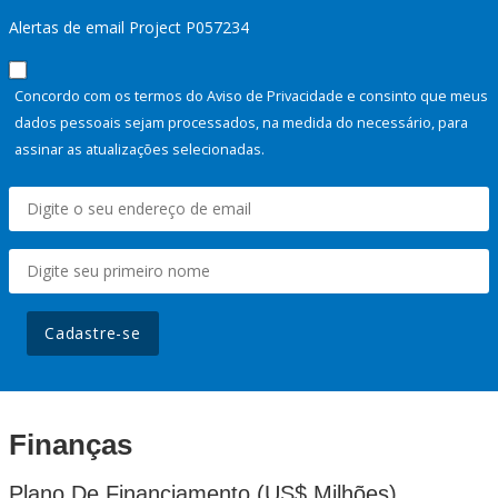
Alertas de email Project P057234
Concordo com os termos do Aviso de Privacidade e consinto que meus
dados pessoais sejam processados, na medida do necessário, para
assinar as atualizações selecionadas.
Cadastre-se
Finanças
Plano De Financiamento (US$ Milhões)