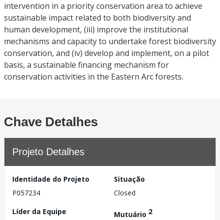
intervention in a priority conservation area to achieve
sustainable impact related to both biodiversity and
human development, (iii) improve the institutional
mechanisms and capacity to undertake forest biodiversity
conservation, and (iv) develop and implement, on a pilot
basis, a sustainable financing mechanism for
conservation activities in the Eastern Arc forests.
Chave Detalhes
Projeto Detalhes
Identidade do Projeto
Situação
P057234
Closed
Líder da Equipe
2
Mutuário