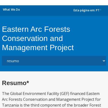
What We Do
Esta página em:
PT
dropdown
Eastern Arc Forests
Conservation and
Management Project
Resumo*
The Global Environment Facility (GEF) financed Eastem
Arc Forests Conservation and Management Project for
Tanzania is the third component of the broader Forest