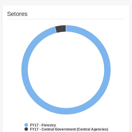
Setores
FY17 - Forestry
FY17 - Central Government (Central Agencies)