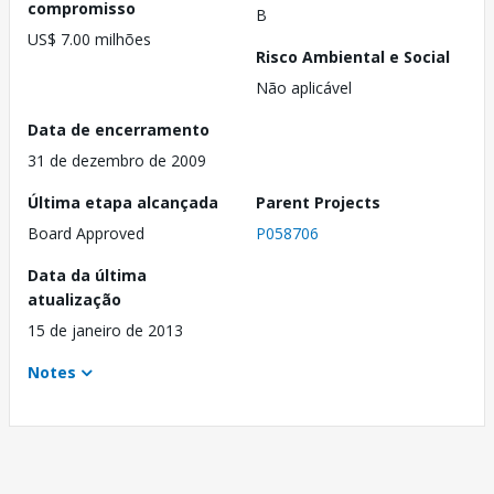
compromisso
B
US$ 7.00 milhões
Risco Ambiental e Social
Não aplicável
Data de encerramento
31 de dezembro de 2009
Última etapa alcançada
Parent Projects
Board Approved
P058706
Data da última
atualização
15 de janeiro de 2013
Notes