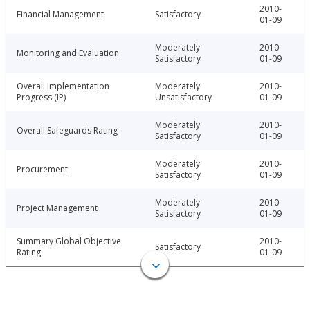
2010-
Financial Management
Satisfactory
01-09
Moderately
2010-
Monitoring and Evaluation
Satisfactory
01-09
Overall Implementation
Moderately
2010-
Progress (IP)
Unsatisfactory
01-09
Moderately
2010-
Overall Safeguards Rating
Satisfactory
01-09
Moderately
2010-
Procurement
Satisfactory
01-09
Moderately
2010-
Project Management
Satisfactory
01-09
Summary Global Objective
2010-
Satisfactory
Rating
01-09