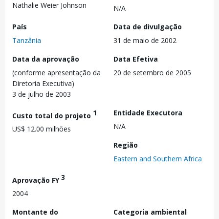
Nathalie Weier Johnson
N/A
País
Data de divulgação
Tanzânia
31 de maio de 2002
Data da aprovação
Data Efetiva
(conforme apresentação da
20 de setembro de 2005
Diretoria Executiva)
3 de julho de 2003
1
Entidade Executora
Custo total do projeto
N/A
US$ 12.00 milhões
Região
Eastern and Southern Africa
3
Aprovação FY
2004
Montante do
Categoria ambiental