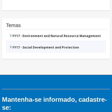
Temas
FY17 - Environment and Natural Resource Management
FY17 - Social Development and Protection
Mantenha-se informado, cadastre-
se: