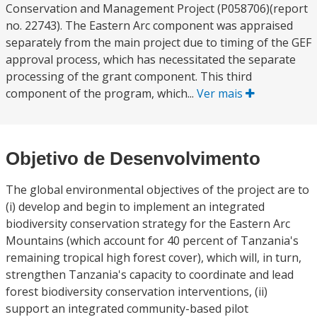
Conservation and Management Project (P058706)(report
no. 22743). The Eastern Arc component was appraised
separately from the main project due to timing of the GEF
approval process, which has necessitated the separate
processing of the grant component. This third
component of the program, which...
Ver mais
Objetivo de Desenvolvimento
The global environmental objectives of the project are to
(i) develop and begin to implement an integrated
biodiversity conservation strategy for the Eastern Arc
Mountains (which account for 40 percent of Tanzania's
remaining tropical high forest cover), which will, in turn,
strengthen Tanzania's capacity to coordinate and lead
forest biodiversity conservation interventions, (ii)
support an integrated community-based pilot